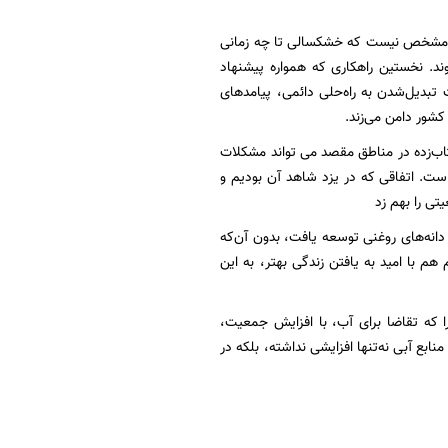
 که مشخص نیست که خشکسالی تا چه زمانی
ند. نخستین راهکاری که همواره پیشنهاد
تبدیل‌شدن به راه‌حلی دائمی، پیامدهای
کشور دامن می‌زند.
تاب‌زده در مناطق مقصد می تواند مشکلات
ست. اتفاقی که در یزد شاهد آن بودیم و
تی را بهم زد
انه‌های روغنی توسعه یافت، بدون آن‌که
هم با امید به یافتن زندگی بهتر، به این
را که تقاضا برای آب، با افزایش جمعیت،
 آبی نه‌تنها افزایشی نداشته، بلکه در