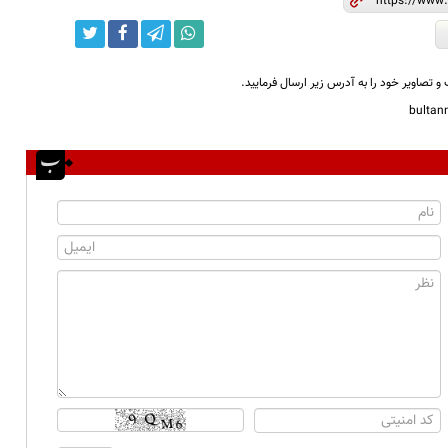
و تصاویر خود را به آدرس زیر ارسال فرمایید.
bulta