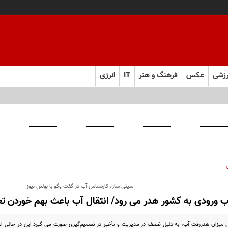
زشی
عکس
فرهنگ و هنر
IT
انرژی
سیتی ساز، کارشناس آب در گفت وگو با بولتن نیوز
میزان هدررفت آب، به دلیل ضعف در مدیریت و تأخیر در تصمیم‌گیری صورت می گیرد این در حالی است 