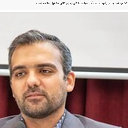
 کشور، تجدید می‌شوند، عملاً در سیاست‌گذاری‌های کلان مغفول مانده‌ است.