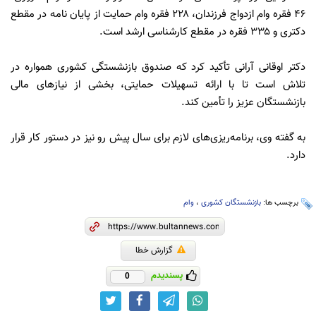
۴۶ فقره وام ازدواج فرزندان، ۲۲۸ فقره وام حمایت از پایان نامه در مقطع
دکتری و ۳۳۵ فقره در مقطع کارشناسی ارشد است.
دکتر اوقانی آرانی تأکید کرد که صندوق بازنشستگی کشوری همواره در
تلاش است تا با ارائه تسهیلات حمایتی، بخشی از نیازهای مالی
بازنشستگان عزیز را تأمین کند.
به گفته وی، برنامه‌ریزی‌های لازم برای سال پیش رو نیز در دستور کار قرار
دارد.
برچسب ها:
بازنشستگان کشوری
،
وام
گزارش خطا
پسندیدم
0