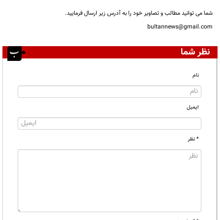
شما می توانید مطالب و تصاویر خود را به آدرس زیر ارسال فرمایید.
bultannews@gmail.com
نظر شما
نام
ایمیل
* نظر