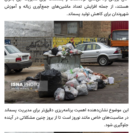
هستند، از جمله افزایش تعداد ماشین‌های جمع‌آوری زباله و آموزش
شهروندان برای کاهش تولید پسماند.
این موضوع نشان‌دهنده اهمیت برنامه‌ریزی دقیق‌تر برای مدیریت پسماند
در مناسبت‌های خاص مانند نوروز است تا از بروز چنین مشکلاتی در آینده
جلوگیری شود.