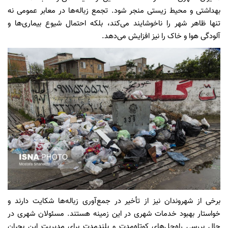
بهداشتی و محیط زیستی منجر شود. تجمع زباله‌ها در معابر عمومی نه
تنها ظاهر شهر را ناخوشایند می‌کند، بلکه احتمال شیوع بیماری‌ها و
آلودگی هوا و خاک را نیز افزایش می‌دهد.
برخی از شهروندان نیز از تأخیر در جمع‌آوری زباله‌ها شکایت دارند و
خواستار بهبود خدمات شهری در این زمینه هستند. مسئولان شهری در
حال بررسی راه‌حل‌های کوتاه‌مدت و بلندمدت برای مدیریت این بحران