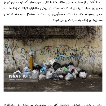
عمدتاً ناشی از فعالیت‌هایی مانند خانه‌تکانی، خریدهای گسترده برای نوروز
و دورریز مواد غیرقابل استفاده است. در برخی مناطق، انباشت زباله‌ها به
حدی رسیده که خدمات جمع‌آوری پسماند با مشکل مواجه شده و
سطل‌های زباله به سرعت پر می‌شوند.
مدیران شهری هشدار داده‌اند که این وضعیت می‌تواند به مشکلات