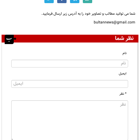
شما می توانید مطالب و تصاویر خود را به آدرس زیر ارسال فرمایید.
bultannews@gmail.com
نظر شما
نام
ایمیل
* نظر