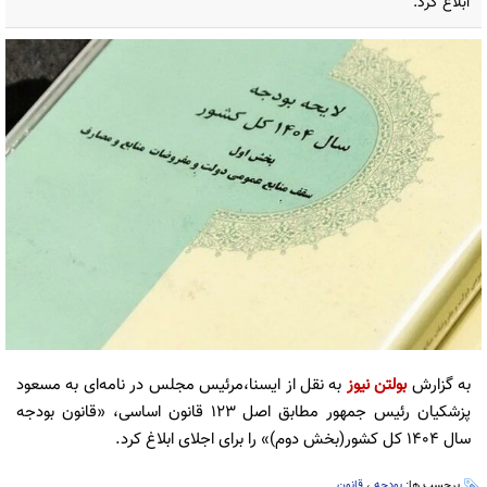
ابلاغ کرد.
به گزارش
بولتن نیوز
به نقل از ایسنا،مرئیس مجلس در نامه‌ای به مسعود
پزشکیان رئیس جمهور مطابق اصل ۱۲۳ قانون اساسی، «قانون بودجه
سال ۱۴۰۴ کل کشور(بخش دوم)» را برای اجلای ابلاغ کرد.
برچسب ها:
بودجه
،
قانون