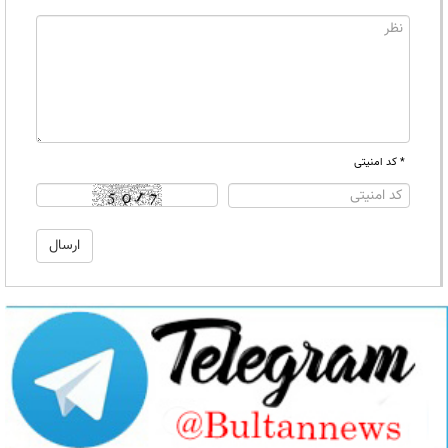
* کد امنیتی