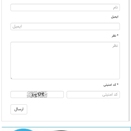
ایمیل
* نظر
* کد امنیتی