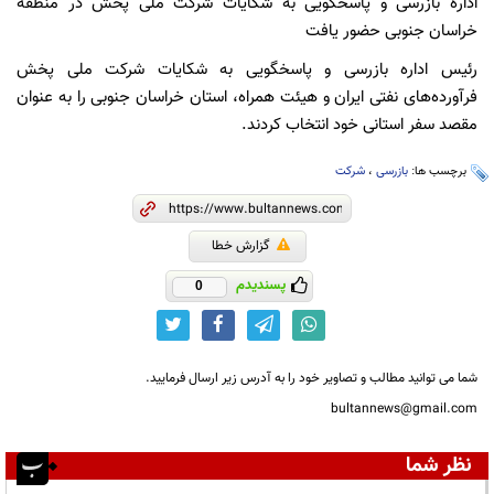
اداره بازرسی و پاسخگویی به شکایات شرکت ملی پخش در منطقه
خراسان جنوبی حضور یافت
رئیس اداره بازرسی و پاسخگویی به شکایات شرکت ملی پخش
فرآورده‌های نفتی ایران و هیئت همراه، استان خراسان جنوبی را به عنوان
مقصد سفر استانی خود انتخاب کردند.
برچسب ها:
بازرسی
،
شرکت
گزارش خطا
پسندیدم
0
شما می توانید مطالب و تصاویر خود را به آدرس زیر ارسال فرمایید.
bultannews@gmail.com
نظر شما