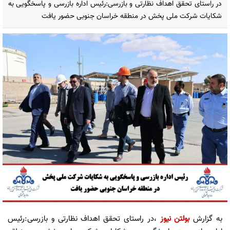
در راستای تحقق اهداف نظارتی و بازرسی:رئیس اداره بازرسی و پاسخگویی به
شکایات شرکت ملی پخش در منطقه خراسان جنوبی حضور یافت
به گزارش
بولتن نیوز
،در راستای تحقق اهداف نظارتی و بازرسی:رئیس