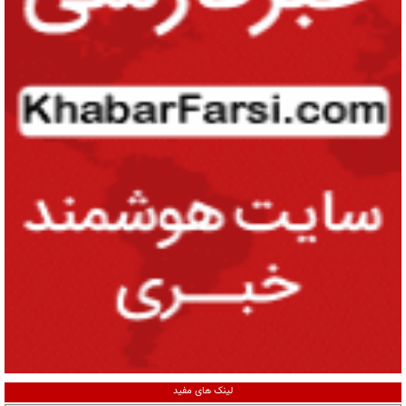
لینک های مفید