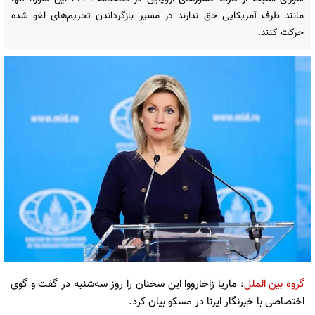
مانند طرف آمریکایی حق ندارند در مسیر بازگرداندن تحریم‌های لغو شده
حرکت کنند.
گروه بین الملل
: ماریا زاخارووا این سخنان را روز سه‌شنبه در گفت و گوی
اختصاصی با خبرنگار ایرنا در مسکو بیان کرد.