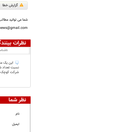
گزارش خطا
شما می توانید مطالب 
nnews@gmail.com
نظرات بینندگ
ناشنا
این یک مقا
نسبت تعداد شک
شرکت کوچک می‌
نظر شما
نام
ایمیل