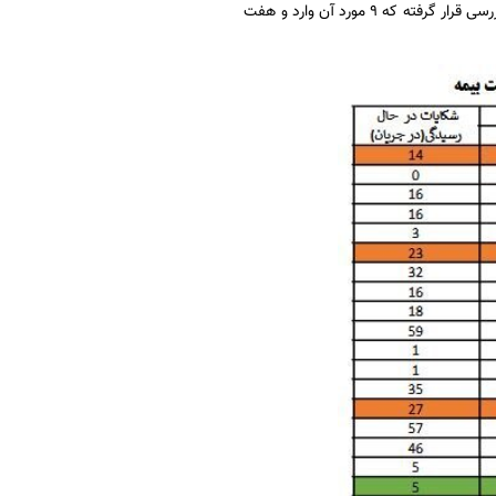
در جایگاه سوم نیز، بیمه توسعه قرار دارد که ۱۷شکایت به آن ثبت شده و ۱۶ مورد شکایت آن مورد بررسی قرار گرفته که ۹ مورد آن وارد و هفت