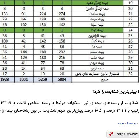
 بیش‌ترین شکایات را دارد؟
در
های بیمه را به خود اختصاص داده‌اند.
بیمه‌ها
،
بیمه