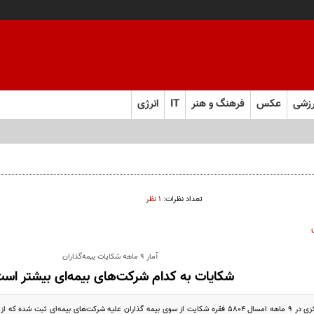
زشی
عکس
فرهنگ و هنر
IT
انرژی
تعداد نظرات:
۱ نظر
آمار ۹ ماهه شکایات بیمه‌گذاران
شکایات به کدام شرکت‌های بیمه‌ای بیشتر اس