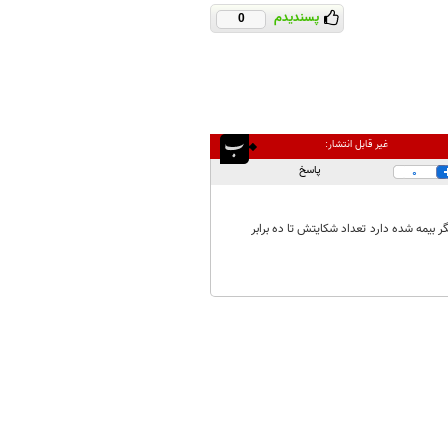
پسندیدم
0
غیر قابل انتشار:
پاسخ
0
 بیمه شده دارد تعداد شکایتش تا ده برابر