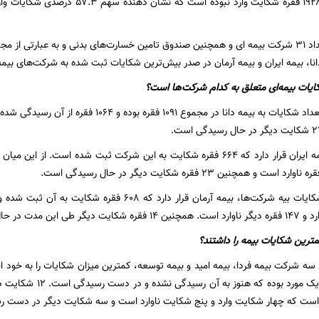
وارد بود و تعداد ۱۹۲۸ فقره شکایت وارد نب
، بیمه ایران و بیمه آرمان در صدر بیش‌ترین شکایات ثبت شده به شرکت‌های بیمه‌ای
کایات بیمه‌ای متعلق به کدام شرکت‌ها است؟
رین شکایات بیمه را داشتند؟
 سه شرکت بیمه فردا، بیمه امید و بیمه توسعه، کمترین میزان شکایات را به خود 
ست که چهار شکایت وارد و پنج شکایت ناوارد است و سه شکایت دیگر در دست رسی