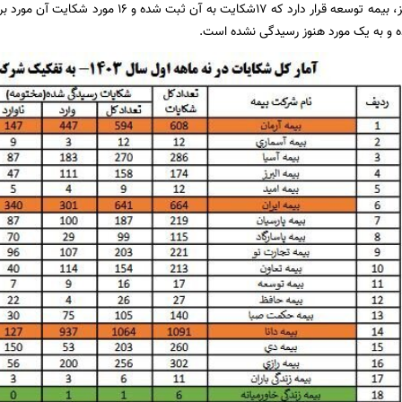
وده و به یک مورد هنوز رسیدگی نشده است.