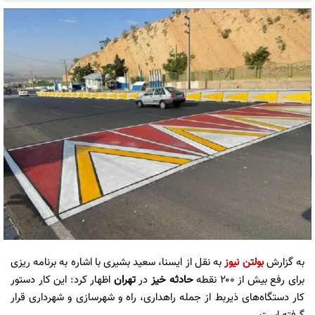
به گزارش
بولتن نیوز
به نقل از ایسنا، سعید بشیری با اشاره به برنامه ریزی
برای رفع بیش از ۲۰۰ نقطه
حادثه خیز
در
تهران
اظهار کرد: این کار دستور
کار دستگاه‌های ذیربط از جمله راهداری، راه و شهرسازی و شهرداری قرار