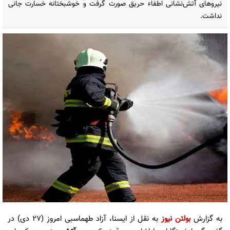
نیروهای آتش‌نشانی اطفاء حریق صورت گرفت و خوشبختانه خسارت جانی
نداشت.
به گزارش
بولتن نیوز
به نقل از ایسنا، آزاد طهماسبی امروز (۲۷ دی) در