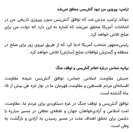
ترامپ: پیروزی من نبود آتش‌بس محقق نمی‌شد
دونالد ترامپ مدعی شد که توافق آتش‌بس بدون پیروزی تاریخی من در
انتخابات آمریکا محقق نمی‌شد که اشاره به این دارد که دولت من برای
صلح تلاش خواهد کرد.
رئیس‌جمهور منتخب آمریکا ادعا کرد که از طریق نیروی زور برای صلح در
منطقه و گسترش توافقات صلح (سازش) تلاش خواهد کرد.
بیانیه حماس درباره اعلام آتش‌بس و توقف جنگ
جنبش مقاومت اسلامی حماس: توافق آتش‌بس نتیجه مقاومت
افسانه‌ای مردم فلسطین و مقاومت قهرمان ما در نوار غزه طی بیش از ۱۵
ماه گذشته است.
توافق آتش‌بس و توقف جنگ در غزه دستاوردی برای مردم ما، مقاومت،
امت اسلامی و آزادی‌خواهان جهان و نقطه‌ی عطفی در مسیر مبارزه با
دشمن برای تحقق اهداف ملت در مسیر رسیدن به آزادی و بازگشت به
وطن است.