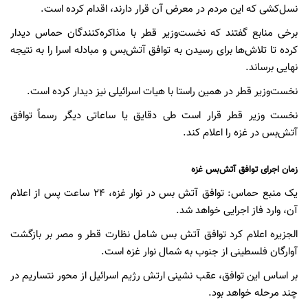
نسل‌کشی که این مردم در معرض آن قرار دارند، اقدام کرده است.
برخی منابع گفتند که نخست‌وزیر قطر با مذاکره‌کنندگان حماس دیدار
کرده تا تلاش‌ها برای رسیدن به توافق آتش‌بس و مبادله اسرا را به نتیجه
نهایی برساند.
نخست‌وزیر قطر در همین راستا با هیات اسرائیلی نیز دیدار کرده است.
نخست وزیر قطر قرار است طی دقایق یا ساعاتی دیگر رسماً توافق
آتش‌بس در غزه را اعلام کند.
زمان اجرای توافق آتش‌بس غزه
یک منبع حماس: توافق آتش بس در نوار غزه، ۲۴ ساعت پس از اعلام
آن، وارد فاز اجرایی خواهد شد.
الجزیره اعلام کرد توافق آتش بس شامل نظارت قطر و مصر بر بازگشت
آوارگان فلسطینی از جنوب به شمال نوار غزه است.
بر اساس این توافق، عقب نشینی ارتش رژیم اسرائیل از محور نتساریم در
چند مرحله خواهد بود.