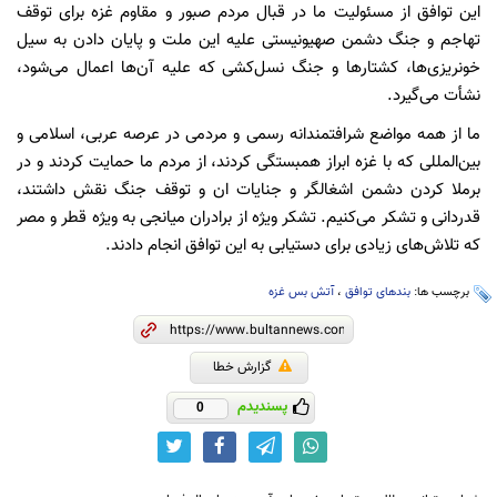
این توافق از مسئولیت ما در قبال مردم صبور و مقاوم غزه برای توقف
تهاجم و جنگ دشمن صهیونیستی علیه این ملت و پایان دادن به سیل
خونریزی‌ها، کشتارها و جنگ نسل‌کشی که علیه آن‌ها اعمال می‌شود،
نشأت می‌گیرد.
ما از همه مواضع شرافتمندانه رسمی و مردمی در عرصه عربی، اسلامی و
بین‌المللی که با غزه ابراز همبستگی کردند، از مردم ما حمایت کردند و در
برملا کردن دشمن اشغالگر و جنایات ان و توقف جنگ نقش داشتند،
قدردانی و تشکر می‌کنیم. تشکر ویژه از برادران میانجی به ویژه قطر و مصر
که تلاش‌های زیادی برای دستیابی به این توافق انجام دادند.
برچسب ها:
بندهای توافق
،
آتش بس غزه
گزارش خطا
پسندیدم
0