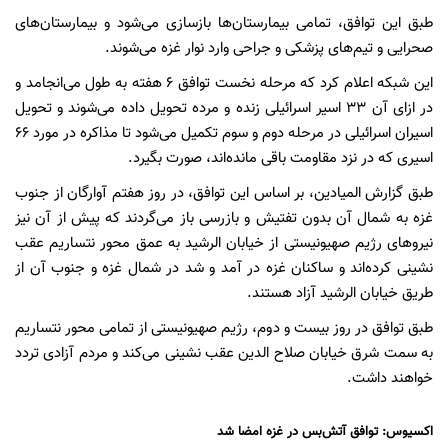
طبق این توافق، تمامی بیمارستان‌ها بازسازی می‌شود و بیمارستان‌های
صحرایی و تیم‌های پزشکی و جراحی وارد نوار غزه می‌شوند.
این شبکه اعلام کرد که مرحله نخست توافق ۶ هفته به طول می‌انجامد و
در ازای آن ۳۳ اسیر اسرائیلی زنده و مرده تحویل داده می‌شوند و تحویل
اسیران اسرائیلی در مرحله دوم و سوم تکمیل می‌شود تا مذاکره در مورد ۶۶
اسیری که در نزد مقاومت باقی مانده‌اند، صورت بگیرد.
طبق گزارش المیادین، بر اساس این توافق، در روز هفتم آوارگان از جنوب
غزه به شمال آن بدون تفتیش و بازرسی باز می‌گردند که پیش از آن نیز
نیروهای رژیم صهیونیستی از خیابان الرشید به عمق محور نتساریم عقب
نشینی کرده‌اند و ساکنان غزه در آمد و شد در شمال غزه و جنوب آن از
طریق خیابان الرشید آزاد هستند.
طبق توافق در روز بیست و دوم، رژیم صهیونیستی از تمامی محور نتساریم
به سمت شرق خیابان صلاح الدین عقب نشینی می‌کند و مردم آزادی تردد
خواهند داشت.
اکسیوس: توافق آتش‌بس در غزه امضا شد