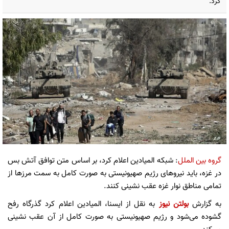
کرد.
گروه بین الملل
: شبکه المیادین اعلام کرد، بر اساس متن توافق آتش بس
در غزه، باید نیروهای رژیم صهیونیستی به صورت کامل به سمت مرزها از
تمامی مناطق نوار غزه عقب نشینی کنند.
به گزارش
بولتن نیوز
به نقل از ایسنا، المیادین اعلام کرد گذرگاه رفح
گشوده می‌شود و رژیم صهیونیستی به صورت کامل از آن عقب نشینی