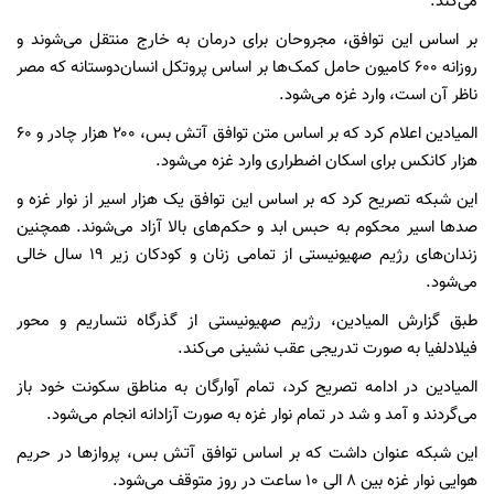
می‌کند.
بر اساس این توافق، مجروحان برای درمان به خارج منتقل می‌شوند و
روزانه ۶۰۰ کامیون حامل کمک‌ها بر اساس پروتکل انسان‌دوستانه که مصر
ناظر آن است، وارد غزه می‌شود.
المیادین اعلام کرد که بر اساس متن توافق آتش بس، ۲۰۰ هزار چادر و ۶۰
هزار کانکس برای اسکان اضطراری وارد غزه می‌شود.
این شبکه تصریح کرد که بر اساس این توافق یک هزار اسیر از نوار غزه و
صدها اسیر محکوم به حبس ابد و حکم‌های بالا آزاد می‌شوند. همچنین
زندان‌های رژیم صهیونیستی از تمامی زنان و کودکان زیر ۱۹ سال خالی
می‌شود.
طبق گزارش المیادین، رژیم صهیونیستی از گذرگاه نتساریم و محور
فیلادلفیا به صورت تدریجی عقب نشینی می‌کند.
المیادین در ادامه تصریح کرد، تمام آوارگان به مناطق سکونت خود باز
می‌گردند و آمد و شد در تمام نوار غزه به صورت آزادانه انجام می‌شود.
این شبکه عنوان داشت که بر اساس توافق آتش بس، پروازها در حریم
هوایی نوار غزه بین ۸ الی ۱۰ ساعت در روز متوقف می‌شود.