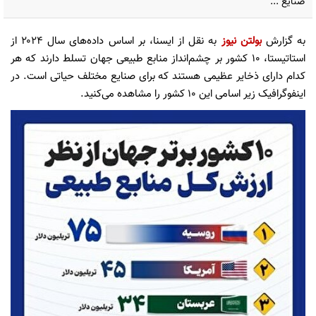
صنایع ...
به گزارش
بولتن نیوز
به نقل از ایسنا، بر اساس داده‌های سال ۲۰۲۴ از
استاتیستا، ۱۰ کشور بر چشم‌انداز منابع طبیعی جهان تسلط دارند که هر
کدام دارای ذخایر عظیمی هستند که برای صنایع مختلف حیاتی است. در
اینفوگرافیک زیر اسامی این ۱۰ کشور را مشاهده می‌کنید.