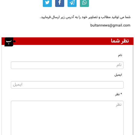
شما می توانید مطالب و تصاویر خود را به آدرس زیر ارسال فرمایید.
bultannews@gmail.com
نظر شما
نام
ایمیل
* نظر