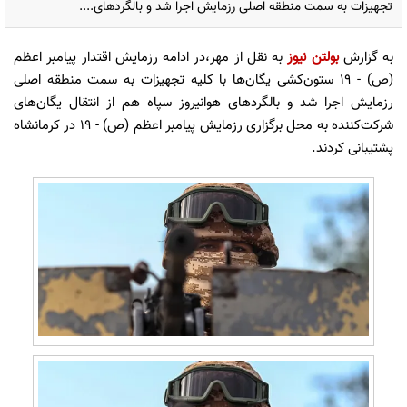
تجهیزات به سمت منطقه اصلی رزمایش اجرا شد و بالگردهای....
به گزارش
بولتن نیوز
به نقل از مهر،در ادامه رزمایش اقتدار پیامبر اعظم
(ص) - ۱۹ ستون‌کشی یگان‌ها با کلیه تجهیزات به سمت منطقه اصلی
رزمایش اجرا شد و بالگردهای هوانیروز سپاه هم از انتقال یگان‌های
شرکت‌کننده به محل برگزاری رزمایش پیامبر اعظم (ص) - ۱۹ در کرمانشاه
پشتیبانی کردند.