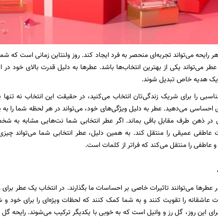
هر رایحه می‌تواند تجربه‌ای منحصر به فرد ایجاد کند. روز ولنتاین زمانی است که 
 عطر می‌تواند یکی از بهترین انتخاب‌ها باشد. عطرها به دلیل قدرت بالای خود در 
یک هدیه خاص تبدیل شوند.
اسبی را برای شریک زندگی‌تان انتخاب می‌کنید، در حقیقت این انتخاب نه تنها
 احساسی می‌دهید. عطر به دلیل ویژگی‌های خود، می‌تواند در هر لحظه شما را به ی
در ذهن طرف مقابل باقی بماند. اگر عطر انتخابی شما نت‌هایی مشابه به شخ
ت عاطفی عمیقی را منتقل کند. به همین دلیل، عطر انتخابی شما می‌تواند چیزی
و عاطفی را منتقل می‌کند که فراتر از کلمات است.
عطرها می‌توانند تاثیرات خاصی بر احساسات ما بگذارند. در انتخاب یک عطر برای ول
ت عاشقانه را تقویت کنند و به شما کمک کنند که لحظات ویژه‌ای را برای خود و ش
 برای این روز، گل رز و وانیل است که به خوبی با یکدیگر ترکیب می‌شوند. رایحه 