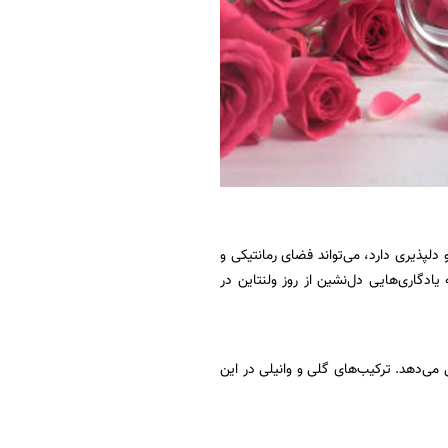
لپذیری دارد، می‌تواند فضای رمانتیکی و
یادگاری‌هایی دل‌نشین از روز ولنتاین در
ل می‌دهد. ترکیب‌های گلی و وانیلی در این