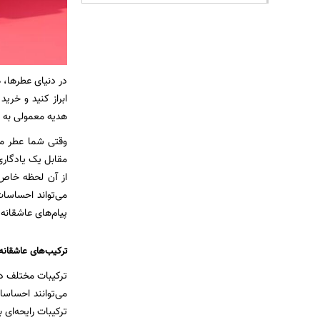
در دنیای عطرها، 
ابراز کنید و خرید
هدیه معمولی به 
وقتی شما عطر من
مقابل یک یادگاری
از آن لحظه خاص 
می‌تواند احساسا
پیام‌های عاشقانه 
ترکیب‌های عاشقانه
ترکیبات مختلف در 
می‌توانند احساسا
ترکیبات رایحه‌ای