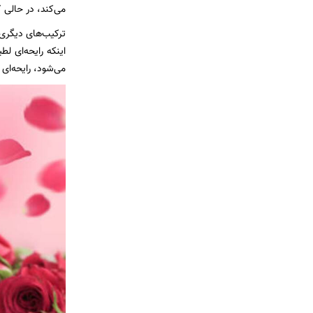
می‌کند، در حالی 
ترکیب‌های دیگری ن
اینکه رایحه‌ای 
می‌شود، رایحه‌ای 