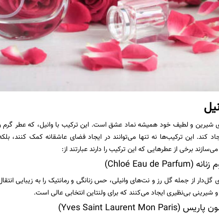
نیل
وی شیرین و لطیف خود همیشه نماد عشق است. این ترکیب با وانیل، که عطر گرم و د
د کند. این ترکیب‌ها نه تنها می‌توانند در ایجاد فضای عاشقانه کمک کنند، بلکه 
سازند برخی از عطرهایی که این ترکیب را دارند عبارتند از:
Chloé Eau de Pa)
ای گل‌دار از جمله گل رز و نت‌های وانیلی، حس زنانگی و رمانتیک را به زیبایی انتقا
یرینی بی‌نظیری ایجاد می‌کنند که برای ولنتاین انتخابی عالی است.
Yves Saint Laurent Mon )