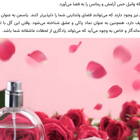
که وانیل حس آرامش و رمانس را به فضا می‌آورد.
یز وجود دارند که می‌توانند فضای ولنتاینی شما را دلپذیرتر کنند. یاسمن به عنوان
لطیف دارد، همچنین به عنوان نماد پاکی و عشق شناخته می‌شود. وقتی این گل ب
ماندگار و خاص به وجود می‌آید که می‌تواند یادگاری از لحظات عاشقانه شما باشد.