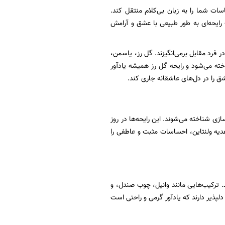
اسات شما را به زبان بی‌کلام منتقل کند.
رایحه‌ای به طور طبیعی با عشق و آرامش
در فرد مقابل برمی‌انگیزند. گل رز، یاسمن،
خته می‌شود و رایحه گل رز همیشه یادآور
ق را در دل‌های عاشقانه جاری کند.
ازی شناخته می‌شوند. این رایحه‌ها در روز
هدیه ولنتاین، احساسات مثبت و عاطفی را
 ترکیب‌هایی مانند وانیل، چوب صندل، و
پذیر دارند که یادآور گرمی و راحتی است