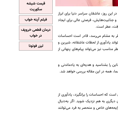
قیمت شیشه
سکوریت
 این روز، عاشقان سراسر دنیا برای ابراز
فیلم آپنه خواب
ا و جذابیت‌هایش، فرصتی عالی برای ایجاد
گرفت، عطر است.
درمان قطعی خروپف
در خواب
عطر به مشام می‌رسد، قادر است احساسات
د یادآوری از لحظات عاشقانه، شیرین و
لیزر فوتونا
مناسب نیز می‌تواند پیام‌های پنهانی از
ین را بشناسید و هدیه‌ای به یادماندنی و
 شما، همه در این مقاله بررسی خواهد شد.
ست که احساسات را برانگیزد، یادآوری از
دیگری به هم نزدیک شوید. اگر به‌دنبال
یحه‌های خاص و منحصر به فرد می‌توانند