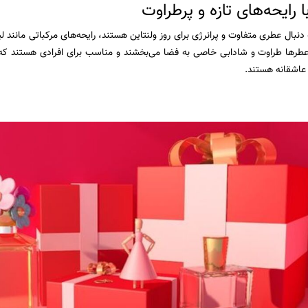
 رایحه‌های تازه و پرطراوت
دنبال عطری متفاوت و پرانرژی برای روز ولنتاین هستند، رایحه‌های مرکباتی مانند ل
عطرها طراوت و شادابی خاصی به فضا می‌بخشند و مناسب برای افرادی هستند که ب
 عاشقانه هستند.