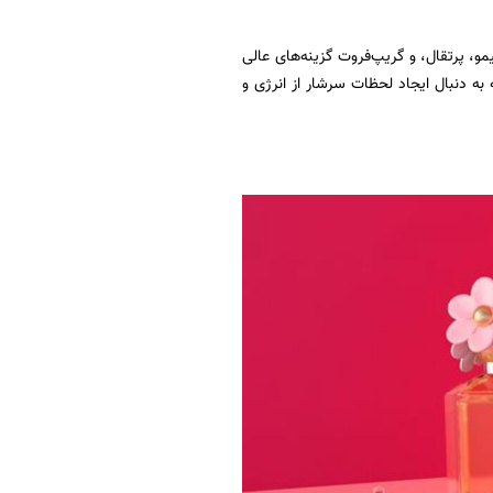
یمو، پرتقال، و گریپ‌فروت گزینه‌های عالی
ه دنبال ایجاد لحظات سرشار از انرژی و