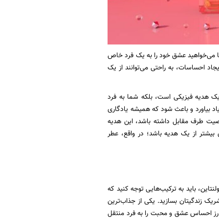
شما می‌خواهید عشق خود را به یک فرد خاص
ایجاد احساسات، به راحتی می‌توانند از یک
 یک هدیه فیزیکی است، بلکه شما به فرد
اد بیاورد و باعث شود که همیشه یادگاری
صیت طرف مقابل داشته باشد، این هدیه
 بیشتر از یک هدیه باشد؛ در واقع، عطر
نتاین، باید به ترکیب‌هایی توجه کنید که
ریک زندگیتان بسازید. یکی از جذاب‌ترین
گل رز احساس عشق و محبت را به فرد منتقل