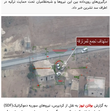
درگیری‌های روی‌داده بین این نیروها و شبه‌نظامیان تحت حمایت ترکیه در
اطراف سد تشرین خبر داد.
به گزارش
بولتن نیوز
به نقل از کردپرس، نیروهای سوریه دموکراتیک(SDF)