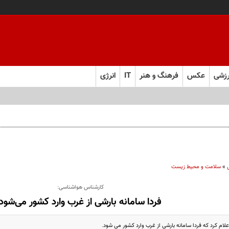
زشی
عکس
فرهنگ و هنر
IT
انرژی
»
سلامت و محیط زیست
کارشناس هواشناسی:
فردا سامانه بارشی از غرب وارد کشور می‌شود
ام کرد که فردا سامانه بارشی از غرب وارد کشور می شود.