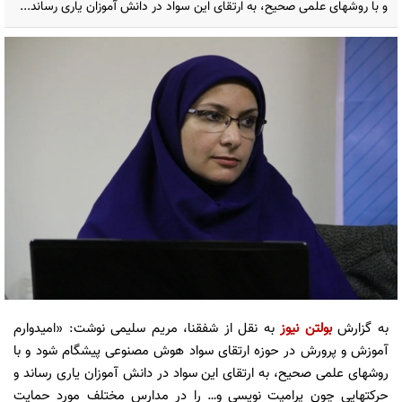
و با روشهای علمی صحیح، به ارتقای این سواد در دانش آموزان یاری رساند...
به گزارش
بولتن نیوز
به نقل از شفقنا، مریم سلیمی نوشت: «امیدوارم
آموزش و پرورش در حوزه ارتقای سواد هوش مصنوعی پیشگام شود و با
روشهای علمی صحیح، به ارتقای این سواد در دانش آموزان یاری رساند و
حرکتهایی چون پرامپت نویسی و… را در مدارس مختلف مورد حمایت