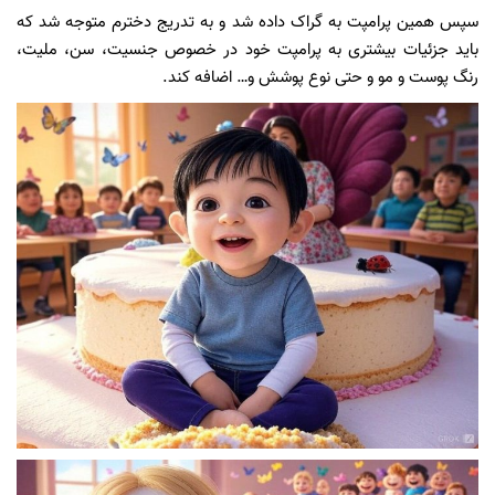
سپس همین پرامپت به گراک داده شد و به تدریج دخترم متوجه شد که
باید جزئیات بیشتری به پرامپت خود در خصوص جنسیت، سن، ملیت،
رنگ پوست و مو و حتی نوع پوشش و… اضافه کند.