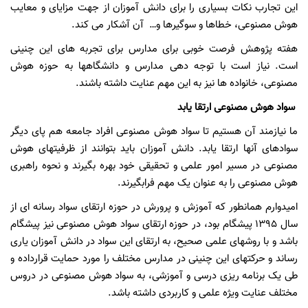
این تجارب نکات بسیاری را برای دانش آموزان از جهت مزایای و معایب
هوش مصنوعی، خطاها و سوگیرها و… آن آشکار می کند.
هفته پژوهش فرصت خوبی برای مدارس برای تجربه های این چنینی
است. نیاز است با توجه دهی مدارس و دانشگاهها به حوزه هوش
مصنوعی، خانواده ها نیز به این مهم عنایت داشته باشند.
سواد هوش مصنوعی ارتقا یابد
ما نیازمند آن هستیم تا سواد هوش مصنوعی افراد جامعه هم پای دیگر
سوادهای آنها ارتقا یابد. دانش آموزان باید بتوانند از ظرفیتهای هوش
مصنوعی در مسیر امور علمی و تحقیقی خود بهره بگیرند و نحوه راهبری
هوش مصنوعی را به عنوان یک مهم فرابگیرند.
امیدوارم همانطور که آموزش و پرورش در حوزه ارتقای سواد رسانه ای از
سال ۱۳۹۵ پیشگام بود، در حوزه ارتقای سواد هوش مصنوعی نیز پیشگام
باشد و با روشهای علمی صحیح، به ارتقای این سواد در دانش آموزان یاری
رساند و حرکتهای این چنینی در مدارس مختلف را مورد حمایت قرارداده و
طی یک برنامه ریزی درسی و آموزشی، به سواد هوش مصنوعی در دروس
مختلف عنایت ویژه علمی و کاربردی داشته باشد.