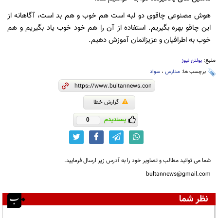
هوش مصنوعی چاقوی دو لبه است هم خوب و هم بد است، آگاهانه از
این چاقو بهره بگیریم. استفاده از آن را هم خود خوب یاد بگیریم و هم
خوب به اطرافیان و عزیزانمان آموزش دهیم.
منبع:
بولتن نیوز
برچسب ها:
مدارس
،
سواد
گزارش خطا
پسندیدم
0
شما می توانید مطالب و تصاویر خود را به آدرس زیر ارسال فرمایید.
bultannews@gmail.com
نظر شما