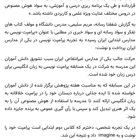
قرارداده و طی یک برنامه ریزی درسی و آموزشی، به سواد هوش مصنوعی
در دروس مختلف عنایت ویژه علمی و کاربردی داشته باشد.»
به گزارش شفقنا رسانه، مریم سلیمی، مدرس دانشگاه و مولف کتاب های
تفکر و سواد رسانه ای و سواد خبری در مطلبی با عنوان «پرامپت نویسی به
مدارس ابتدایی ایران رسید» به تجربه پرامپت نویسی در یکی از مدارس
ایران پرداخت و نوشت:
حرکت جالب یکی از مدارس غیرانتفاعی ایران سبب تشویق دانش آموزان
این مدرسه به شرکت در یک مسابقه پرامپت نویسی به زبان انگلیسی برای
درس زبان خود شده است.
در این مسابقه که به مناسبت هفته پژوهش برگزار شده از دانش آموزان
خواسته شده تا ایده جذابی درباره دبستان خود را در پرامپت خلاقانه به
زبان انگلیسی ارائه کنند تا مدرسه با استفاده از هوش مصنوعی آن را به
یک اثر هنری تبدیل کند و سپس با رأی گیری عمومی به برنده جایزه داده
شود.
در یک تجربه شخصی، دخترم که کلاس دوم ابتدایی است پرامپت خود را
نوشت و به imagine داد و نتیجه این شد.