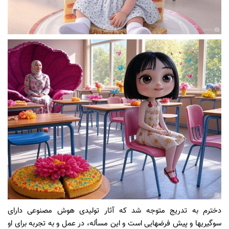
دخترم به تدریج متوجه شد که آثار تولیدی هوش مصنوعی دارای
سوگیریها و پیش فرضهایی است و این مسأله، در عمل و به تجربه برای او