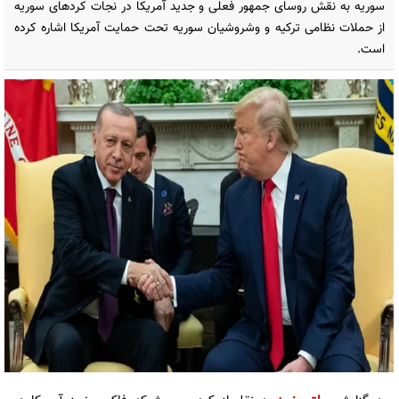
سوریه به نقش روسای جمهور فعلی و جدید آمریکا در نجات کردهای سوریه
از حملات نظامی ترکیه و وشروشیان سوریه تحت حمایت آمریکا اشاره کرده
است.