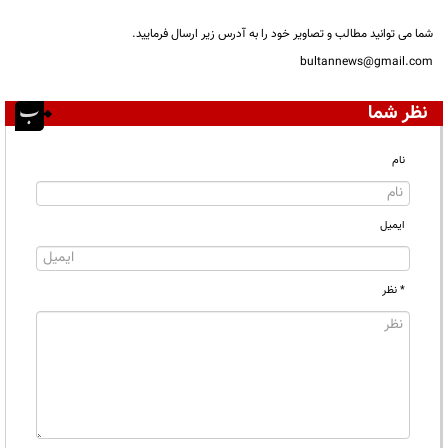
شما می توانید مطالب و تصاویر خود را به آدرس زیر ارسال فرمایید.
bultannews@gmail.com
نظر شما
نام
ایمیل
* نظر