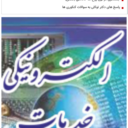
پاسخ های دکتر توکلی به سوالات کنکوری ها