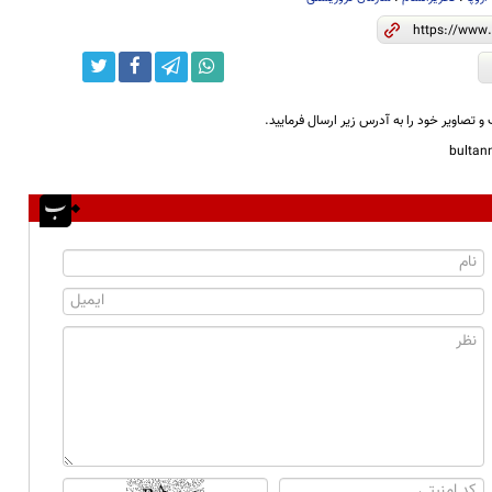
و تصاویر خود را به آدرس زیر ارسال فرمایید.
bulta