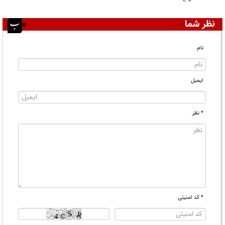
نظر شما
نام
ایمیل
* نظر
* کد امنیتی