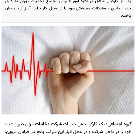
یکی از کارگران شاغل در اداره امور عمومی مجتمع دخانیات تهران به دلیل
حقوق پایین و مشکلات معیشتی خود را در محل کار حلقه آویز کرد و جان
باخت.
گروه اجتماعی
:
یک کارگر بخش خدمات
شرکت دخانیات ایران
دیروز شنبه
خود را در داخل شرکت و در محل انبار این شرکت واقع در خیابان قزوین،