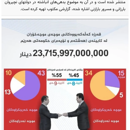
منتشر شده است و در آن به موضوع بدهی‌های انباشته در دولتهای نچیروان
بارزانی و مسرور بارازنی اشاره شده، گزارشی مکتوب تهیه کرده است.