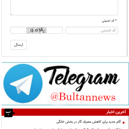
* کد امنیتی
آخرین اخبار
گام جدید برای کاهش مصرف گاز در بخش خانگی