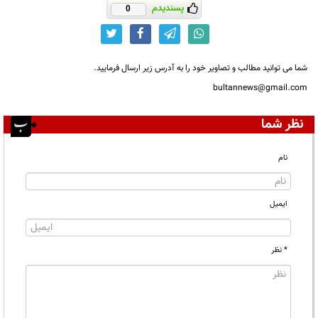
پسندیدم
0
شما می توانید مطالب و تصاویر خود را به آدرس زیر ارسال فرمایید.
bultannews@gmail.com
نظر شما
نام
ایمیل
* نظر