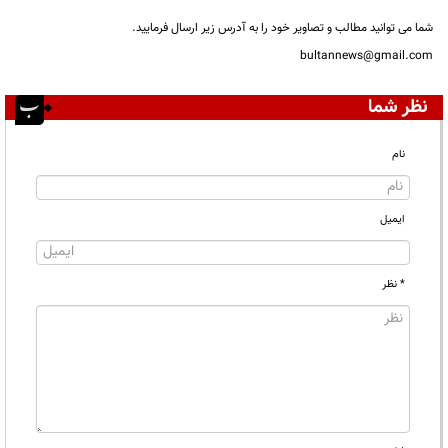
شما می توانید مطالب و تصاویر خود را به آدرس زیر ارسال فرمایید.
bultannews@gmail.com
نظر شما
نام
ایمیل
* نظر