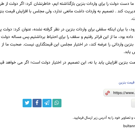
نکه ما دست دولت را برای واردات بنزین بازگذاشته ایم، خاطرنشان کرد: اگر دولت ا
 مدیریت کند . تصمیم به واردات داشت مانعی ندارد، ولی مجلس با افزایش قیمت بنزی
.
 داده بود، ما از این فراتر رفتیم و سقف را برای احتیاط برداشتیم.پس مساله دولت
نزین وارداتی را عرضه کند، در اختیار مجلس این قیمتگذاری نیست. صحبت ما از او
 یابد.
مت بنزین افزایش یابد یا نه، این تصمیم در اختیار دولت است؛ اگر می خواهد قیم
قیمت بنزین
و تصاویر خود را به آدرس زیر ارسال فرمایید.
bulta