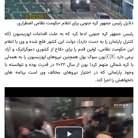
دلایل رئیس جمهور کره جنوبی برای اعلام حکومت نظامی اضطراری
رئیس جمهور کره جنوبی ادعا کرد که به علت اقدامات اپوزیسیون (که
کنترل پارلمان را به دست دارد)، دولت این کشور فلج شده و وی با اعلام
این حکومت نظامی، اولین قدم را برای دفاع از کشوری دموکراتیک و آزاد
برمی دارد.🇰🇷یون سوک یول همچنین نیروهای اپوزیسیون را به همدلی
با کره شمالی متهم کرد! یون از سال ۲۰۲۲ در قدرت بوده و نتوانسته با
وجود پارلمانی که در اختیار نیروهای مخالف وی است برنامه های
دلخواهش را اجرا کند.