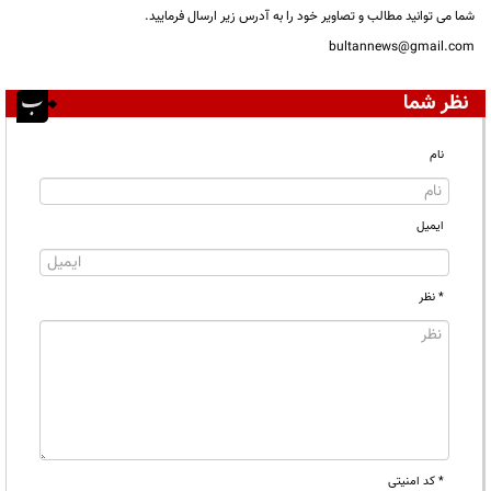
شما می توانید مطالب و تصاویر خود را به آدرس زیر ارسال فرمایید.
bultannews@gmail.com
نظر شما
نام
ایمیل
* نظر
* کد امنیتی