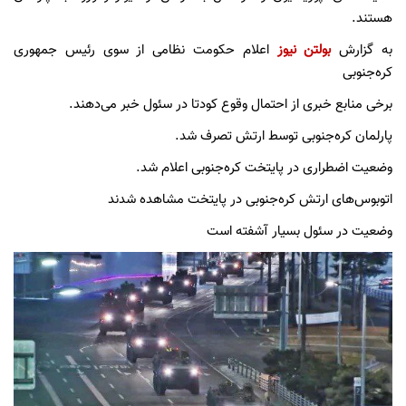
هستند.
به گزارش
بولتن نیوز
اعلام حکومت نظامی از سوی رئیس جمهوری
کره‌جنوبی
برخی منابع خبری از احتمال وقوع کودتا در سئول خبر می‌دهند.
پارلمان کره‌جنوبی توسط ارتش تصرف شد.
وضعیت اضطراری در پایتخت کره‌جنوبی اعلام شد.
اتوبوس‌های ارتش کره‌جنوبی در پایتخت مشاهده شدند
وضعیت در سئول بسیار آشفته است