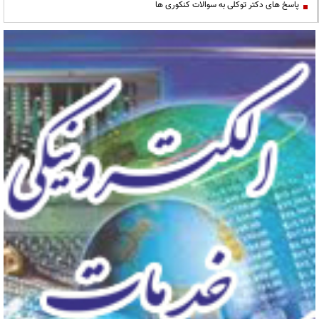
پاسخ های دکتر توکلی به سوالات کنکوری ها