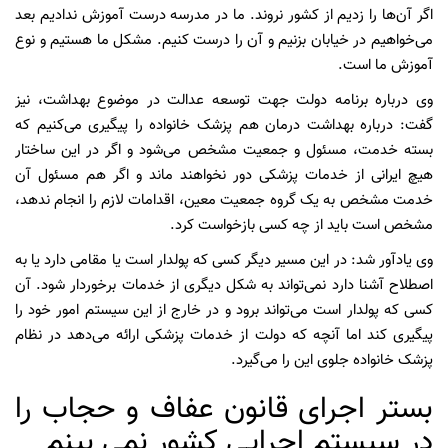
اگر آن‌ها را زدیم از کشور نروند. ما در مدرسه درست آموزش ندادیم بعد
می‌خواهیم در خیابان بزنیم و آن را درست کنیم. مشکل ما هستیم و نوع
آموزش ما است.
وی درباره برنامه دولت جهت توسعه عدالت در موضوع بهداشت، نیز
گفت: درباره بهداشت درمان هم پزشک خانواده را پیگیری می‌کنیم که
بسته خدمت، مسئول و جمعیت مشخص می‌شود و اگر در این ساختار
هیچ ایرانی از خدمات پزشکی دور نخواهند ماند و اگر هم مسئول آن
خدمت مشخص به یک گروه جمعیت معین، اقدامات لازم را انجام ندهد،
مشخص است باید از چه کسی بازخواست کرد.
وی یادآور شد: در این مسیر دیگر کسی که پولدار است یا مقامی دارد یا به
اصطلاح آشنا دارد نمی‌تواند به شکل دیگری از خدمات برخوردار شود. آن
کسی که پولدار است می‌تواند برود و در خارج از این سیستم امور خود را
پیگیری کند اما آنچه که دولت از خدمات پزشکی ارائه می‌دهد در نظام
پزشک خانواده جلوی این را می‌گیرد.
بستر اجرای قانون عفاف و حجاب را
در سیستم اجرایی کشور نمی بینم