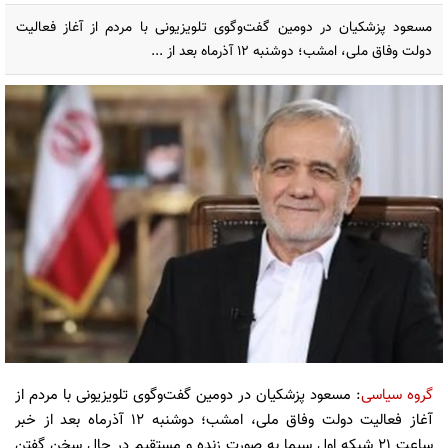
مسعود پزشکیان در دومین گفت‌وگوی تلویزیونی با مردم از آغاز فعالیت
دولت وفاق ملی، امشب؛ دوشنبه ۱۲ آذرماه بعد از ...
گروه سیاسی
: مسعود پزشکیان در دومین گفت‌وگوی تلویزیونی با مردم از
آغاز فعالیت دولت وفاق ملی، امشب؛ دوشنبه ۱۲ آذرماه بعد از خبر
ساعت ۲۱ شبکه اول سیما به صورت زنده و مستقیم در حال سخن گفتن