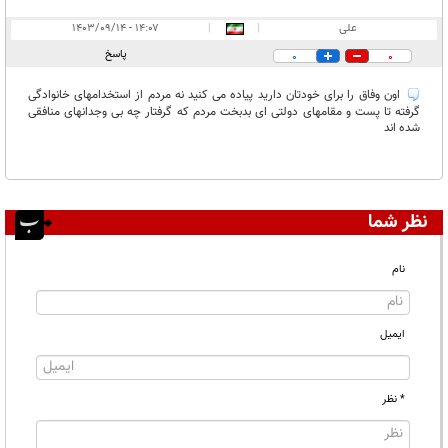
علی
|
|
۱۴:۰۷ - ۱۴۰۳/۰۹/۱۴
پاسخ
0
0
اون وفاق را برای خودتان دارید پیاده می کنید نه مردم از استخدامهای خانوادگی
گرفته تا پست و مقامهای دولتی ای بدبخت مردم که گرفتار چه بی وجدانهای منافقی
شده اند
نظر شما
نام
ایمیل
* نظر