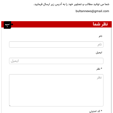
شما می توانید مطالب و تصاویر خود را به آدرس زیر ارسال فرمایید.
bultannews@gmail.com
نظر شما
نام
ایمیل
* نظر
* کد امنیتی