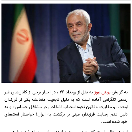
به گزارش
بولتن نیوز
به نقل از رویداد 24 ، در اخبار برخی از کانال‌های غیر
رسمی تلگرامی آماده است که به دلیل تابعیت مضاعف یکی از فرزندان
اوحدی و مغایرت «قانون نحوه انتصاب اشخاص در مشاغل حساس» و به
دلیل عدم رضایت فرزندان مبنی بر برگشت به ایران! خواستار استعفای
خود شده است.