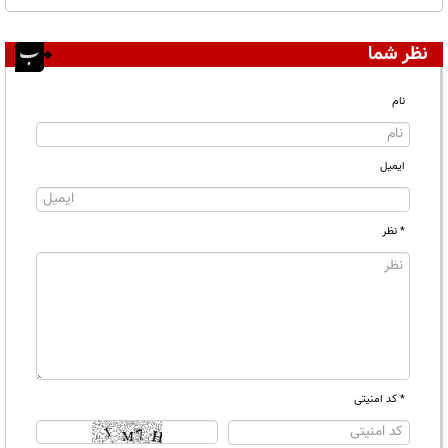
نظر شما
نام
ایمیل
* نظر
* کد امنیتی