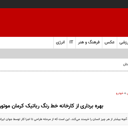
زشی
عکس
فرهنگ و هنر
IT
انرژی
»
خودرو
بهره برداری از کارخانه خط رنگ رباتیک کرمان موتور
نچه بیشتر از هر چیز انسان را خرسند می‌کند، این است که از مرحله طراحی تا اجرا کار توسط جوان ایران