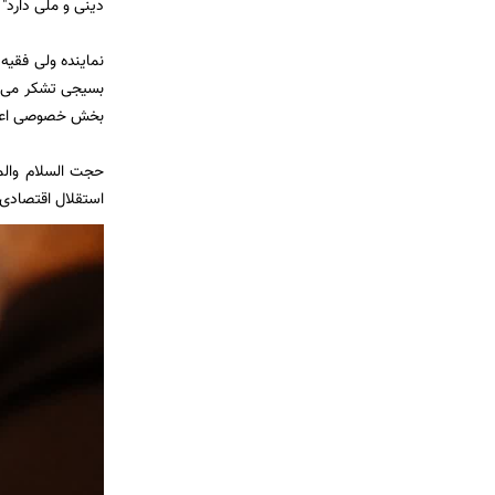
دینی و ملی دارد"
نماینده ولی فقیه
بسیجی تشکر می‌ک
بخش خصوصی اعتماد
حجت السلام والم
استقلال اقتصادی و