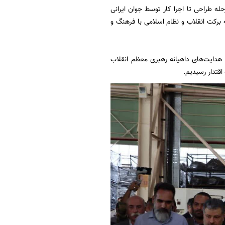
له طراحی تا اجرا کار توسط جوان ایرانی
 برکت انقلاب و نظام اسلامی با فرهنگ و
 هدایت‌های داهیانه رهبری معظم انقلاب
قتدار رسیدیم.