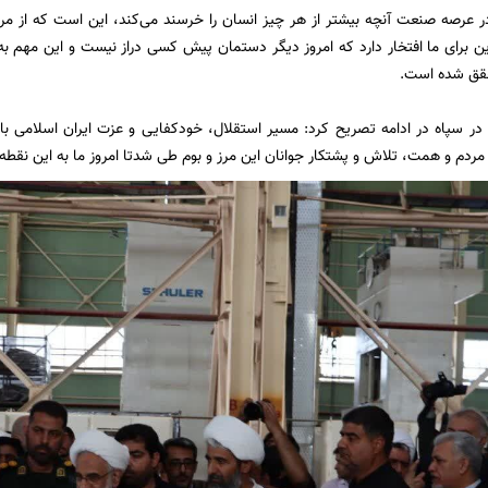
در عرصه صنعت آنچه بیشتر از هر چیز انسان را خرسند می‌کند، این است که از مرح
ین برای ما افتخار دارد که امروز دیگر دستمان پیش کسی دراز نیست و این مهم به
قق شده است.
 در سپاه در ادامه تصریح کرد: مسیر استقلال، خودکفایی و عزت ایران اسلامی با
ردم و همت، تلاش و پشتکار جوانان این مرز و بوم طی شدتا امروز ما به این نقطه ا