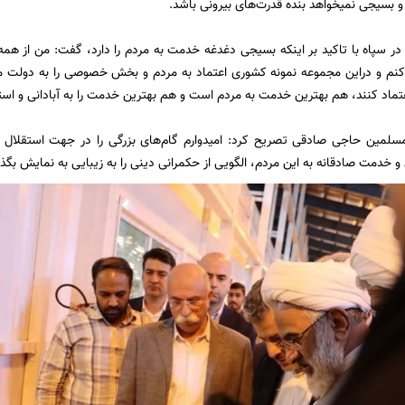
 و بسیجی نمیخواهد بنده قدرت‌های بیرونی باشد.
 در سپاه با تاکید بر اینکه بسیجی دغدغه خدمت به مردم را دارد، گفت: من از ه
نم و دراین مجموعه نمونه کشوری اعتماد به مردم و بخش خصوصی را به دولت مر
 کنند، هم بهترین خدمت به مردم است و هم بهترین خدمت را به آبادانی و استق
سلمین حاجی صادقی تصریح کرد: امیدوارم گام‌های بزرگی را در جهت استقلال ای
 خدمت صادقانه به این مردم، الگویی از حکمرانی دینی را به زیبایی به نمایش بگذا