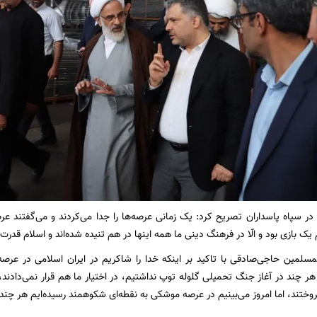
 در سپاه پاسداران تصریح کرد: یک زمانی عرصه‌ها را جدا می‌کردند و می‌گفتند 
یک بازی بود و الّا در فرهنگ دینی ما همه اینها در هم تنیده شده‌اند و اسلام قد
سلمین حاجی‌صادقی با تاکید بر اینکه خدا را شاکریم در ایران اسلامی در عرص
هر چند در آغاز جنگ تحمیلی گلوله توپ نداشتیم، در اختیار ما هم قرار نمی‌دادند
وختند، اما امروز می‌بینیم در عرصه موشکی به نقطه‌ای شکوهمند رسیده‌ایم هر چند هن