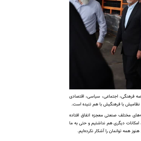
عرصه فرهنگی، اجتماعی، سیاسی، اقتصادی
رت نظامیش با فرهنگیش با هم تنیده است.
ه‌های مختلف صنعتی معجزه اتفاق افتاده
، امکانات دیگری هم نداشتیم و حتی به ما
وز همه توانمان را آشکار نکرده‌ایم.