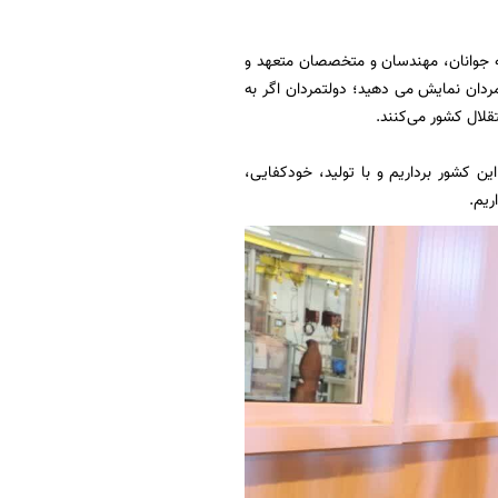
مه جوانان، مهندسان و متخصصان متعهد و
دان نمایش می دهید؛ دولتمردان اگر به
لال کشور می‌کنند.
ن کشور برداریم و با تولید، خودکفایی،
ریم.