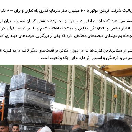
یلیون دلار سرمایه‌گذاری راه‌اندازی و برای ۸۰۰ نفر اشتغال‌زایی ایجاد کرده است.
سلمین عبدالله حاجی‌صادقی در بازدید از مجموعه صنعتی کرمان موتور با بیان این
 اقتدار نظامی و بازدارندگی دفاعی و موشک داشته باشیم و بنا بر توصیه قرآن کری
خته‌ایم دینداری عرصه‌های مختلفی دارد که یکی از بزرگترین عرصه‌های دینداری "
یکی از مبنایی‌ترین قدرت‌ها که در دوران کنونی بر قدرت‌های دیگر تاثیر دارد، قدرت
یاسی، فرهنگی و امنیتی اثر دارد و این یک واقعیت است.