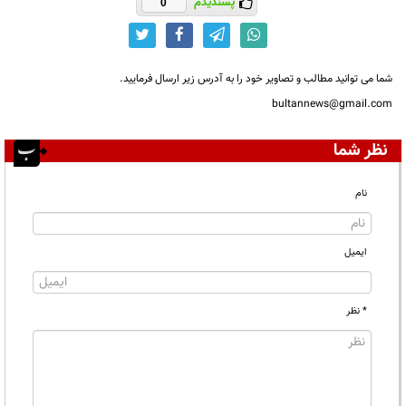
پسندیدم
0
شما می توانید مطالب و تصاویر خود را به آدرس زیر ارسال فرمایید.
bultannews@gmail.com
نظر شما
نام
ایمیل
* نظر