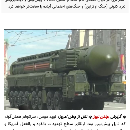
نبرد کنونی (جنگ اوکراین) و جنگ‌های احتمالی آینده را سخت‌تر خواهد کرد
به گزارش
بولتن نیوز
به نقل از وطن امروز،
نوید مومن: سرانجام همان‌گونه
که قابل پیش‌بینی بود، ارتقای سطح تهدیدات بالقوه و بالفعل آمریکا و