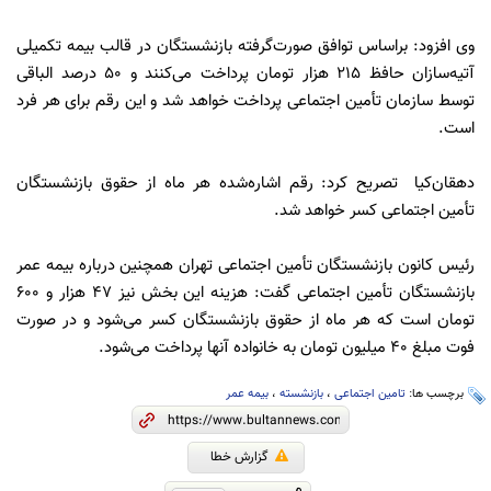
وی افزود: براساس توافق صورت‌گرفته بازنشستگان در قالب بیمه تکمیلی
آتیه‌سازان حافظ 215 هزار تومان پرداخت می‌کنند و 50 درصد الباقی
توسط سازمان تأمین اجتماعی پرداخت خواهد شد و این رقم برای هر فرد
است.
دهقان‌کیا تصریح کرد: رقم اشاره‌شده هر ماه از حقوق بازنشستگان
تأمین اجتماعی کسر خواهد شد.
رئیس کانون بازنشستگان تأمین اجتماعی تهران همچنین درباره بیمه عمر
بازنشستگان تأمین اجتماعی گفت: هزینه این بخش نیز 47 هزار و 600
تومان است که هر ماه از حقوق بازنشستگان کسر می‌شود و در صورت
فوت مبلغ 40 میلیون تومان به خانواده آنها پرداخت می‌شود.
برچسب ها:
تامین اجتماعی
،
بازنشسته
،
بیمه عمر
گزارش خطا