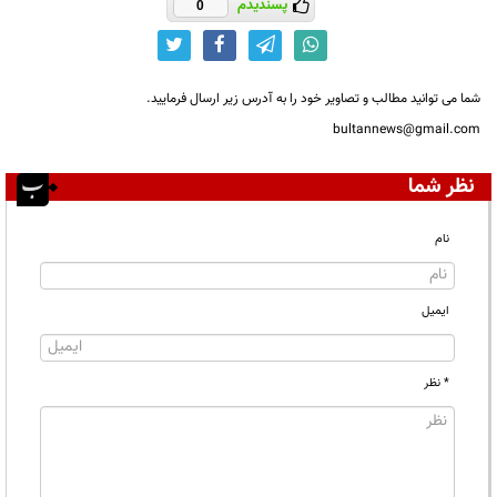
پسندیدم
0
شما می توانید مطالب و تصاویر خود را به آدرس زیر ارسال فرمایید.
bultannews@gmail.com
نظر شما
نام
ایمیل
* نظر