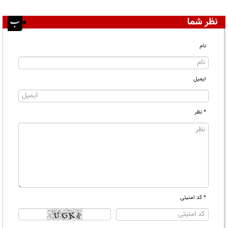
نظر شما
نام
ایمیل
* نظر
* کد امنیتی