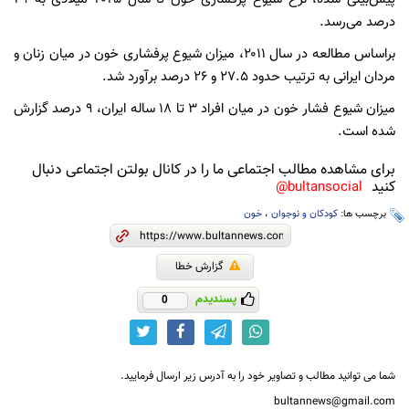
درصد می‌رسد.
براساس مطالعه در سال ۲۰۱۱، میزان شیوع پرفشاری خون در میان زنان و
مردان ایرانی به ترتیب حدود ۲۷.۵ و ۲۶ درصد برآورد شد.
میزان شیوع فشار خون در میان افراد ۳ تا ۱۸ ساله ایران، ۹ درصد گزارش
شده است.
برای مشاهده مطالب اجتماعی ما را در کانال بولتن اجتماعی دنبال
کنید
bultansocial@
برچسب ها:
کودکان و نوجوان
،
خون
گزارش خطا
پسندیدم
0
شما می توانید مطالب و تصاویر خود را به آدرس زیر ارسال فرمایید.
bultannews@gmail.com