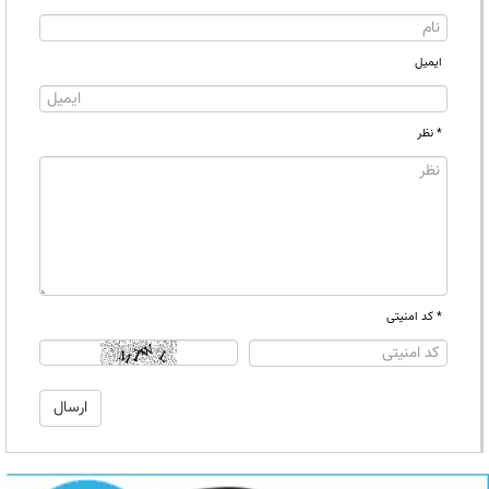
ایمیل
* نظر
* کد امنیتی