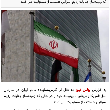
که زمینه‌ساز جنایات رژیم اسرائیل هستند، از مسئولیت مبرا کنند.
به گزارش
بولتن نیوز
به نقل از فارس،
نماینده دائم ایران در سازمان
ملل:آمریکا و بریتانیا نمی‌توانند خود را در حالی که زمینه‌ساز جنایات رژیم
اسرائیل هستند، از مسئولیت مبرا کنند.