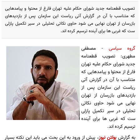
تصویب قطعنامه جدید شورای حکام علیه تهران فارغ از محتوا و پیامدهایی
که متناسب با آن در گزارش آتی ریاست این سازمان پس از بازدیدهای
بازرسان از تهران نهایی می شود حاوی نکاتی تحلیلی در سیر تکمیل پازلی
ست که غربی ها برای آینده ترسیم کرده اند.
گروه سیاسی
- مصطفی
مطهری: تصویب قطعنامه
جدید شورای حکام علیه تهران
فارغ از محتوا و پیامدهایی که
متناسب با آن در گزارش آتی
ریاست این سازمان پس از
بازدیدهای بازرسان از تهران
نهایی می شود حاوی نکاتی
تحلیلی در سیر تکمیل پازلی
ست که غربی ها برای آینده
ترسیم کرده اند.
به گزارش
بولتن نیوز
، پیش از ورود به این بحث می باید این نکته بسیار