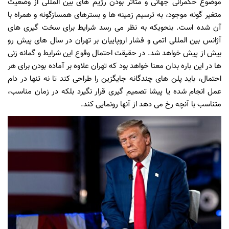
موضوع حکمرانی جهانی و متاثر بودن رژیم های بین المللی از وضعیت
متغیر گونه موجود، به ترسیم زمینه ها و بسترهای همسازگونه و همراه با
آن شده است. بنحویکه به نظر می رسد شرایط برای سخت گیری های
آژانس بین المللی اتمی و فشار اروپاییان بر تهران در سال های پیش رو
بیش از پیش خواهد شد. در حقیقت احتمال وقوع این شرایط و گمانه زنی
ها در این باره بدان معنا خواهد بود که تهران علاوه بر آماده بودن برای هر
احتمال، باید پلن های چندگانه جایگزین را طراحی کند تا نه تنها در دام
عمل انجام شده یا پیشا تصمیم گیری قرار نگیرد بلکه در زمان مناسب،
متناسب با آنچه رخ می دهد از آنها رونمایی کند.