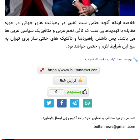
خلاصه اینکه آنچه حتمی ست تغییر در رهیافت های جهانی در حوزه
مقابله با تهدیدهایی ست که نافی نظم غربی و متافیزیک سیاسی غربی ها
می باشد. پس داشتن راهبردها و تاکتیک های خنثی ساز برای تهران به
تبع این شرایط لازم و حتمی خواهد بود.
برچسب ها:
ترامپ
،
قطعنامه جدید
گزارش خطا
پسندیدم
0
شما می توانید مطالب و تصاویر خود را به آدرس زیر ارسال فرمایید.
bultannews@gmail.com