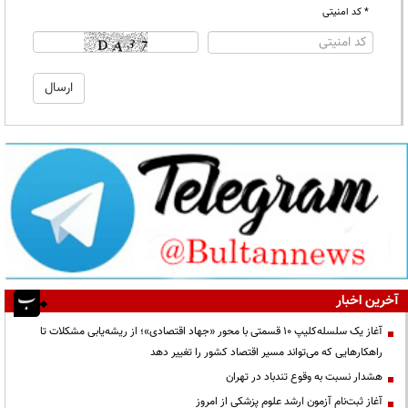
* کد امنیتی
آخرین اخبار
آغاز یک سلسله‌کلیپ ۱۰ قسمتی با محور «جهاد اقتصادی»؛ از ریشه‌یابی مشکلات تا
راهکارهایی که می‌تواند مسیر اقتصاد کشور را تغییر دهد
هشدار نسبت به وقوع تندباد در تهران
آغاز ثبت‌نام آزمون ارشد علوم پزشکی از امروز