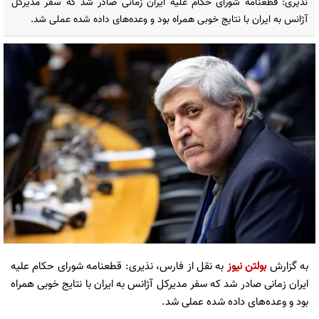
نذیری: قطعنامه شورای حکام علیه ایران زمانی صادر شد که سفر مدیرکل
آژانس به ایران با نتایج خوبی همراه بود و وعده‌های داده شده عملی شد.
به گزارش
بولتن نیوز
به نقل از فارس،
نذیری: قطعنامه شورای حکام علیه
ایران زمانی صادر شد که سفر مدیرکل آژانس به ایران با نتایج خوبی همراه
بود و وعده‌های داده شده عملی شد.