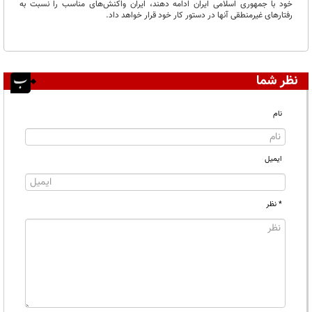
خود با جمهوری اسلامی ایران ادامه دهند، ایران واکنش‌های مناسب را نسبت به
رفتار‌های غیرمنطقی آنها در دستور کار خود قرار خواهد داد.
نظر شما
نام
ایمیل
* نظر