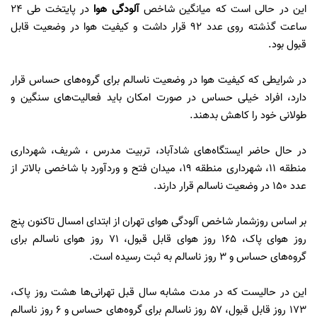
این در حالی است که میانگین شاخص
آلودگی هوا
در پایتخت طی ۲۴
ساعت گذشته روی عدد ۹۲ قرار داشت و کیفیت هوا در وضعیت قابل
قبول بود.
در شرایطی که کیفیت هوا در وضعیت ناسالم برای گروه‌های حساس قرار
دارد، افراد خیلی حساس در صورت امکان باید فعالیت‌های سنگین و
طولانی خود را کاهش بدهند.
در حال حاضر ایستگاه‌های‌ شادآباد، تربیت مدرس ، شریف، شهرداری
منطقه ۱۱، شهرداری منطقه ۱۹، میدان فتح و وردآورد با شاخصی بالاتر از
عدد ۱۵۰ در وضعیت ناسالم قرار دارند.
بر اساس روزشمار شاخص آلودگی هوای تهران از ابتدای امسال تاکنون پنج
روز هوای پاک، ۱۶۵ روز هوای قابل قبول، ۷۱ روز هوای ناسالم برای
گروه‌های حساس و ۳ روز ناسالم به ثبت رسیده است.
این در حالیست که در مدت مشابه سال قبل تهرانی‌ها هشت روز پاک،
۱۷۳ روز قابل قبول، ۵۷ روز ناسالم برای گروه‌های حساس و ۶ روز ناسالم