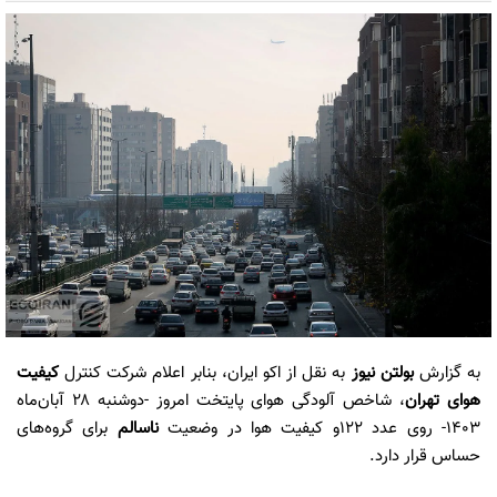
به گزارش
بولتن نیوز
به نقل از اکو ایران، بنابر اعلام شرکت کنترل
کیفیت
هوای تهران
، شاخص آلودگی هوای پایتخت امروز -دوشنبه ۲۸ آبان‌ماه
۱۴۰۳- روی عدد 122و کیفیت هوا در وضعیت
ناسالم
برای گروه‌های
حساس قرار دارد.