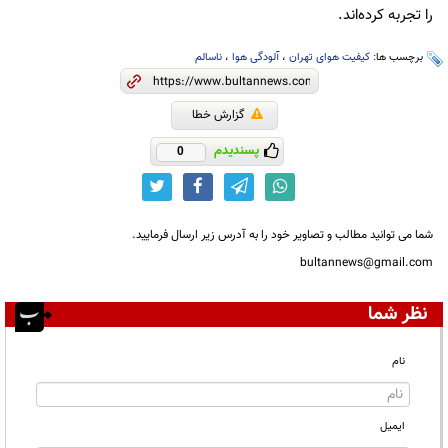
را تجربه کرده‌اند.
برچسب ها:
کیفیت هوای تهران
،
آلودگی هوا
،
ناسالم
گزارش خطا
پسندیدم
0
شما می توانید مطالب و تصاویر خود را به آدرس زیر ارسال فرمایید.
bultannews@gmail.com
نظر شما
نام
ایمیل