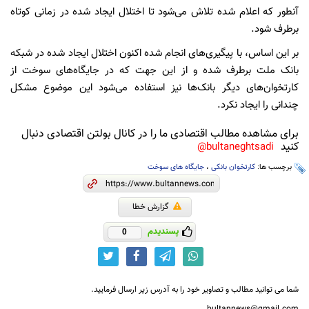
آنطور که اعلام شده تلاش می‌شود تا اختلال ایجاد شده در زمانی کوتاه
برطرف شود.
بر این اساس، با پیگیری‌های انجام شده اکنون اختلال ایجاد شده در شبکه
بانک ملت برطرف شده و از این جهت که در جایگاه‌های سوخت از
کارتخوان‌های دیگر بانک‌ها نیز استفاده می‌شود این موضوع مشکل
چندانی را ایجاد نکرد.
برای مشاهده مطالب اقتصادی ما را در کانال بولتن اقتصادی دنبال
کنید
bultaneghtsadi@
برچسب ها:
کارتخوان بانکی
،
جایگاه های سوخت
گزارش خطا
پسندیدم
0
شما می توانید مطالب و تصاویر خود را به آدرس زیر ارسال فرمایید.