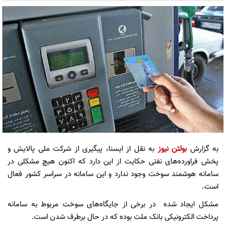
به گزارش
بولتن نیوز
به نقل از ایسنا، پیگیری از شرکت ملی پالایش و
پخش فراورده‌های نفتی حکایت از این دارد که اکنون هیچ مشکلی در
سامانه‌ هوشمند سوخت وجود ندارد و این سامانه در سراسر کشور فعال
است.
مشکل ایجاد شده در برخی از جایگاه‌های سوخت مربوط به سامانه
پرداخت الکترونیکی بانک ملت بوده که در حال برطرف شدن است.