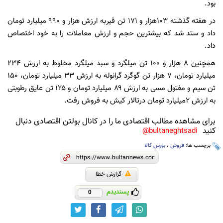
بود.
در هفته گذشته ۱۰۳هزار و ۱۷۱ تن قیربه ارزش هزار و ۹۹۰ میلیارد تومان
داد و ستد شد که بیشترین حجم و ارزش معاملات را به خود اختصاص
داد.
همچنین ۸ هزار و ۱۰۰ تن میلگرد و سبد میلگرد مخلوط به ارزش ۲۳۴
میلیارد تومان، ۷ هزار تن گوگرد گرانوله به ارزش ۳۳ میلیارد تومان، ۱۵۰
تن سیم و مفتول مسی به ارزش ۸۹ میلیارد تومان و ۱۲۵ تن عایق رطوبتی
به ارزش ۲میلیارد تومان درتالار کیش به فروش رفت.
برای مشاهده مطالب اقتصادی ما را در کانال بولتن اقتصادی دنبال
کنید
bultaneghtsadi@
برچسب ها:
فروش
،
بورس کالا
گزارش خطا
پسندیدم
0