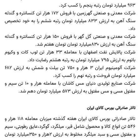
۹۶۳ میلیارد تومان رتبه پنجم را کسب کرد.
شرکت معدنی و صنعتی گهرزمین با فروش ۱۷۲ هزار تن کنسانتره و گندله
سنگ آهن به ارزش ۸۳۳ میلیارد تومان رتبه ششم را به خود تخصیص
داد.
شرکت معدنی و صنعتی گل گهر با فروش ۱۵۰ هزار تن کنسانتره و گندله
سنگ آهن به ارزش ۸۳۰میلیارد تومان تومان هفتم شد.
شرکت پالایش نفت اصفهان با معامله ۳۳ هزار تن لوب کات و وکیوم
باتوم به ارزش ۷۹۵ میلیارد تومان به رتبه هشتم رضایت داد.
شرکت آلومینیوم ایران ۳ هزار و ۷۵۰ تن بیلت و شمش به ارزش ۶۸۲
میلیارد تومان فروخت و رتبه نهم را کسب کرد.
شرکت صنایع تولیدی دنیای مس کاشان با معامله هزار و ۱۰ تن سیم و
مفتول مسی و مس مفتول به ارزش ۵۷۳ میلیارد تومان دهم شد.
تالار صادراتی بورس کالای ایران
تالار صادراتی بورس کالای ایران هفته گذشته میزبان معامله ۱۱۸ هزار و
۵۴۶ تن انواع کالا و محصول شامل قیر، میلگرد، گوگرد،عایق رطوبتی، سیم
و مفتول مسی و سبد میلگرد مخلوط به ارزش ۲هزار و ۳۵۰میلیارد تومان