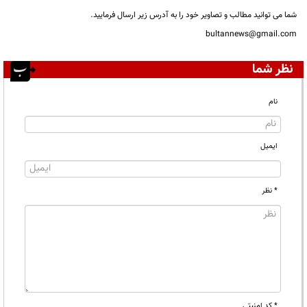
شما می توانید مطالب و تصاویر خود را به آدرس زیر ارسال فرمایید.
bultannews@gmail.com
نظر شما
نام
ایمیل
* نظر
* کد امنیتی