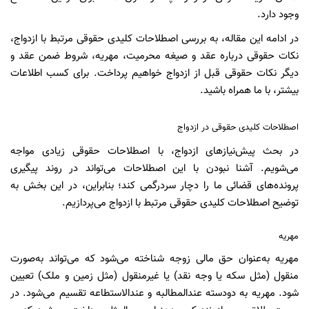
وجود دارد.
در ادامه این مقاله، به بررسی اصطلاحات کلیدی حقوقی مرتبط با ازدواج،
نکات حقوقی درباره عقد و صیغه محرمیت، مهریه، شروط ضمن عقد و
دیگر نکات حقوقی قبل از ازدواج خواهیم پرداخت. برای کسب اطلاعات
بیشتر، با ما همراه باشید.
اصطلاحات کلیدی حقوقی در ازدواج
در بحث پیش‌نیازهای ازدواج، با اصطلاحات حقوقی زیادی مواجه
می‌شویم. آشنا نبودن با این اصطلاحات می‌تواند در روند پیگیری
پرونده‌های قضائی ما را دچار سردرگمی کند؛ بنابراین، در این بخش به
توضیح اصطلاحات کلیدی حقوقی مرتبط با ازدواج می‌پردازیم.
مهریه
مهریه به‌عنوان حق مالی زوجه شناخته می‌شود که می‌تواند به‌صورت
منقول (مثل سکه یا وجه نقد) یا غیرمنقول (مثل زمین و ملک) تعیین
شود. مهریه به دودسته عندالمطالبه و عندالاستطاعه تقسیم می‌شود. در