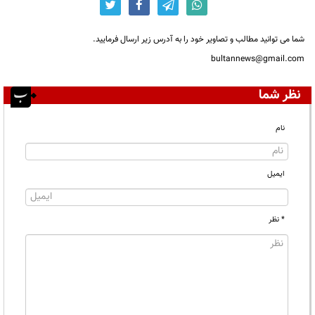
شما می توانید مطالب و تصاویر خود را به آدرس زیر ارسال فرمایید.
bultannews@gmail.com
نظر شما
نام
ایمیل
* نظر