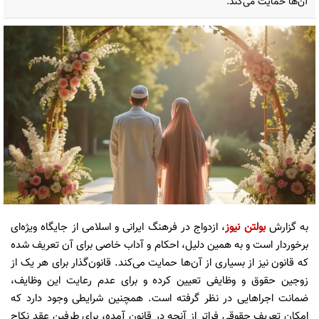
آن‌ها حمایت می‌کند.
به گزارش
بولتن نیوز
، ازدواج در فرهنگ ایرانی و اسلامی از جایگاه ویژه‌ای
برخوردار است و به همین دلیل، احکام و آداب خاصی برای آن تعریف شده
که قانون نیز از بسیاری از آن‌ها حمایت می‌کند. قانون‌گذار برای هر یک از
زوجین حقوق و وظایفی تعیین کرده و برای عدم رعایت این وظایف،
ضمانت‌ اجراهایی در نظر گرفته است. همچنین شرایطی وجود دارد که
امکان تعریف حقوقی فراتر از آنچه در قانون آمده، برای طرفین عقد نکاح