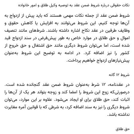
نکات حقوقی درباره شروط ضمن عقد به توصیه وکیل طلاق و امور خانواده
شروط ضمن عقد از جمله نکات مهمی هستند که باید پیش از ازدواج به
آن‌ها توجه کنیم. این شروط می‌توانند به افزایش یا کاهش حقوق و
وظایف طرفین در عقد نکاح اشاره داشته باشند. شرط‌های مانند تنصیف
اموال و حق طلاق در موارد خاص به طور پیش‌فرض در سند ازدواج قید
شده است، اما می‌توان شروط دیگری مانند حق اشتغال و حق خروج از
کشور را نیز اضافه کرد. در ادامه به توضیح این شروط به‌عنوان
پیش‌نیازهای ازدواج خواهیم پرداخت.
شروط ۱۲ گانه
در عقدنامه، ۱۲ شرط به‌عنوان شروط ضمن عقد گنجانده شده است.
درصورتی‌که زوج این شروط را امضا کند و زوجه بتواند هر یک از آن‌ها را
اثبات کند، حق طلاق برای او ایجاد می‌شود. علاوه بر این موارد، می‌توان
شروط دیگری را نیز به سند اضافه کرد، به شرطی که با قوانین آمره مغایرت
نداشته باشد.
حق طلاق