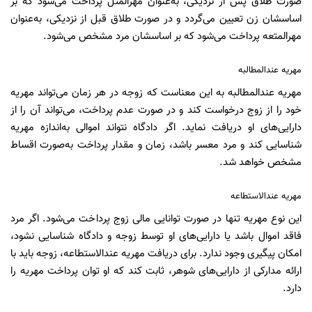
صورت طلاق پس از نزدیکی، به‌عنوان مهرالمثل پرداخت می‌شود که بر
اساسشان زن تعیین می‌گردد و در صورت طلاق قبل از نزدیکی، به‌عنوان
مهرالمتعه پرداخت می‌شود که بر اساسشان مرد مشخص می‌شود.
مهریه عندالمطالبه
مهریه عندالمطالبه به این معناست که زوجه در هر زمان می‌تواند مهریه
خود را از زوج درخواست کند و در صورت عدم پرداخت، می‌تواند آن را از
دارایی‌های او دریافت نماید. اگر دادگاه نتواند اموالی به‌اندازه مهریه
شناسایی کند و مرد معسر باشد، زمان و مقدار پرداخت به‌صورت اقساط
مشخص خواهد شد.
مهریه عندالاستطاعه
این نوع مهریه تنها در صورت توانایی مالی زوج پرداخت می‌شود. اگر مرد
فاقد اموال باشد یا دارایی‌های او توسط زوجه و دادگاه شناسایی نشود،
امکان پیگیری وجود ندارد. برای دریافت مهریه عندالاستطاعه، زوجه باید با
ارائه مدارکی از دارایی‌های شوهر، ثابت کند که او توان پرداخت مهریه را
دارد.