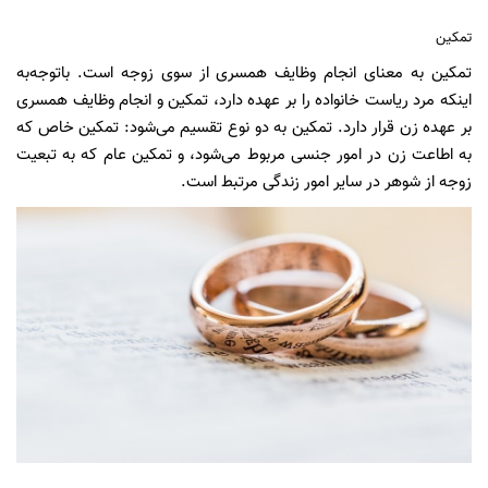
تمکین
تمکین به معنای انجام وظایف همسری از سوی زوجه است. باتوجه‌به
اینکه مرد ریاست خانواده را بر عهده دارد، تمکین و انجام وظایف همسری
بر عهده زن قرار دارد. تمکین به دو نوع تقسیم می‌شود: تمکین خاص که
به اطاعت زن در امور جنسی مربوط می‌شود، و تمکین عام که به تبعیت
زوجه از شوهر در سایر امور زندگی مرتبط است.