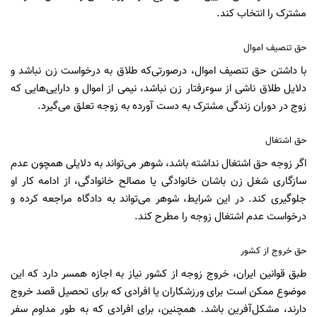
مشترک را انتخاب کند.
حق تنصیف اموال
با داشتن حق تنصیف اموال، درصورتی‌که طلاق به درخواست زن نباشد و
دلایل طلاق ناشی از سوءرفتار زن نباشد، نیمی از اموال و دارایی‌هایی که
زوج در دوران زندگی مشترک به دست آورده به زوجه تعلق می‌گیرد.
حق اشتغال
اگر زوجه حق اشتغال نداشته باشد، شوهر می‌تواند به دلایلی همچون عدم
سازگاری شغل زن باشان خانوادگی یا مصالح خانوادگی، از ادامه کار او
جلوگیری کند. در این شرایط، شوهر می‌تواند به دادگاه مراجعه کرده و
درخواست عدم اشتغال زوجه را مطرح کند.
حق خروج از کشور
طبق قوانین ایران، خروج زوجه از کشور نیاز به اجازه همسر دارد که این
موضوع ممکن است برای ورزشکاران یا افرادی که برای تحصیل قصد خروج
دارند، مشکل‌آفرین باشد. همچنین، برای افرادی که به طور مداوم سفر