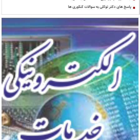
پاسخ های دکتر توکلی به سوالات کنکوری ها