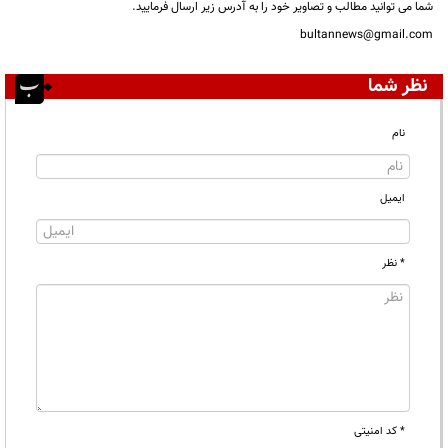
شما می توانید مطالب و تصاویر خود را به آدرس زیر ارسال فرمایید.
bultannews@gmail.com
نظر شما
نام
ایمیل
* نظر
* کد امنیتی