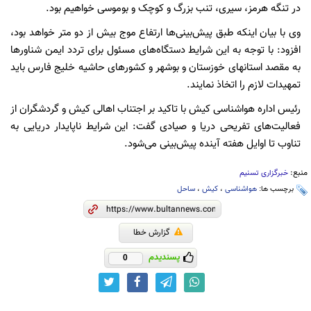
در تنگه هرمز، سیری، تنب بزرگ و کوچک و بوموسی خواهیم بود.
وی با بیان اینکه طبق پیش‌بینی‌ها ارتفاع موج بیش از دو متر خواهد بود،
افزود: با توجه به این شرایط دستگاه‌های مسئول برای تردد ایمن شناورها
به مقصد استانهای خوزستان و بوشهر و کشورهای حاشیه خلیج فارس باید
تمهیدات لازم را اتخاذ نمایند.
رئیس اداره هواشناسی کیش با تاکید بر اجتناب اهالی کیش و گردشگران از
فعالیت‌های تفریحی دریا و صیادی گفت: این شرایط ناپایدار دریایی به
تناوب تا اوایل هفته آینده پیش‌بینی می‌شود.
منبع:
خبرگزاری تسنیم
برچسب ها:
هواشناسی
،
کیش
،
ساحل
گزارش خطا
پسندیدم
0