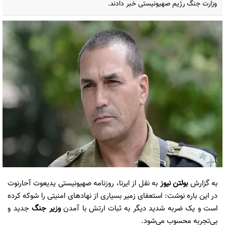
وزارت جنگ رژیم صهیونیستی خبر دادند.
به گزارش
بولتن نیوز
به نقل از ایرنا، روزنامه صهیونیستی یدیعوت آحارنوت
در این باره نوشت: استعفای زمیر بسیاری از نهادهای امنیتی را شوکه کرده
است و یک ضربه شدید دیگر به ثبات ارتش با آمدن
وزیر جنگ
جدید و
بی‌تجربه محسوب می‌شود.