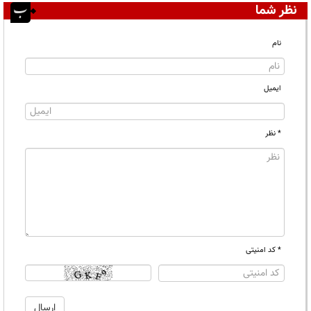
نظر شما
نام
ایمیل
* نظر
* کد امنیتی