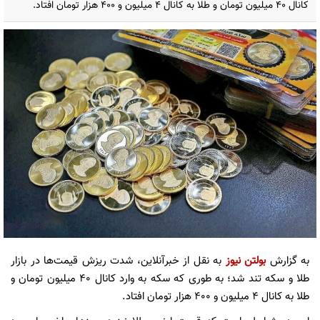
کانال ۴۰ میلیون تومان و طلا به کانال ۴ میلیون و ۴۰۰ هزار تومان افتاد.
به گزارش
بولتن نیوز
به نقل از خبرآنلاین، شدت ریزش قیمت‌ها در بازار
طلا و سکه تند شد؛ به طوری که سکه به وارد کانال ۴۰ میلیون تومان و
طلا به کانال ۴ میلیون و ۴۰۰ هزار تومان افتاد.