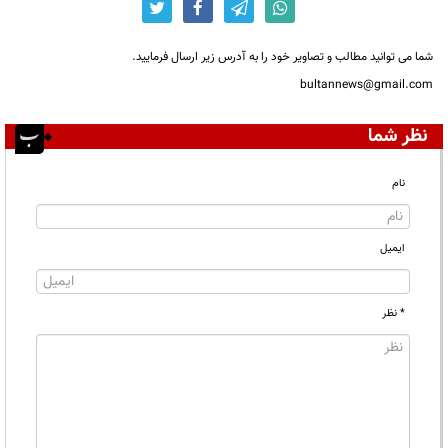
شما می توانید مطالب و تصاویر خود را به آدرس زیر ارسال فرمایید.
bultannews@gmail.com
نظر شما
نام
ایمیل
* نظر