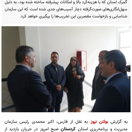
گمرک استان که با هزینه‌کرد بالا و امکانات پیشرفته ساخته شده بود، به دلیل
سهل‌انگاری‌های صورت‌گرفته دچار آسیب‌های جدی شده است که این سازمان
شناسایی و بازخواست مقصرین این تخریب‌ها را پیگیری خواهد کرد.
به گزارش
بولتن نیوز
به نقل از فارس، اکبر محمدی رئیس سازمان
مدیریت و برنامه‌ریزی استان
کردستان
صبح امروز در جریان بازدید از