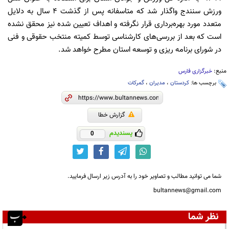
ورزش سنندج واگذار شد که متاسفانه پس از گذشت 4 سال به دلایل
متعدد مورد بهره‌برداری قرار نگرفته و اهداف تعیین شده نیز محقق نشده
است که بعد از بررسی‌های کارشناسی توسط کمیته منتخب حقوقی و فنی
در شورای برنامه ریزی و توسعه استان مطرح خواهد شد.
منبع:
خبرگزاری فارس
برچسب ها:
کردستان
،
مدیران
،
گمرکات
گزارش خطا
پسندیدم
0
شما می توانید مطالب و تصاویر خود را به آدرس زیر ارسال فرمایید.
bultannews@gmail.com
نظر شما