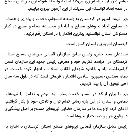
برهم زدن آن برنامه‌ریزی می‌کند اما به واسطه هوشیاری نیروهای مسلح
در همه ابعاد توانسته این سربلند از این آزمون بیرون بیاییم.
وی افزود: امروز در کردستان به واسطه انسجام، وحدت و برادری و همدلی
در سطوح آحاد نیروهای مسلح و فراجا و مجموعه سپاه و بسیج در کنار
مسئولان استان توانستیم بهترین اقتدار را در استان رقم بزنیم.
کردستان امن‌‌ترین استان کشور است
سیدعلی سید حقی، رئیس سابق سازمان قضایی نیروهای مسلح استان
کردستان در مراسم تکریم خود و معرفی رئیس جدید این سازمان ضمن
گرامیداشت یاد و خاطره شهدای انقلاب اسلامی، اظهار کرد: خدمت در
نظام‌ مقدس جمهوری اسلامی افتخار و فرصتی است که در طول سه سال
اخیر توفیق آن را پیدا کردیم.
وی با بیان اینکه در مسیر خدمت‌رسانی به مردم و تعامل با نیروهای
نظامی و استان در این بازه زمانی تمام توان و تلاش خود را بکار گرفتیم،
اذعان کرد: اولویت ما در سازمان قضایی نیروهای مسلح بر اصل پیشگیری
در وقوع جرم و صیانت از نیروها است .
رئیس سابق سازمان قضایی نیروهای مسلح استان کردستان با اشاره به