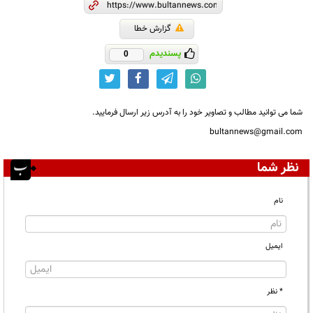
گزارش خطا
پسندیدم
0
شما می توانید مطالب و تصاویر خود را به آدرس زیر ارسال فرمایید.
bultannews@gmail.com
نظر شما
نام
ایمیل
* نظر