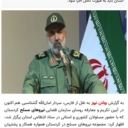
استان باید به صورت کامل اجرا شود.
به گزارش
بولتن نیوز
به نقل از فارس، سردار امان‌الله گشتاسبی هم اکنون
در آیین تکریم و معارفه روسای سازمان قضایی
نیروهای مسلح
کردستان
که با حضور مسئولان کشوری و استانی در ستاد انتظامی استان برگزار شد،
اظهار کرد: مجموعه نیروهای مسلح در کردستان همواره همکار و پشتیبان