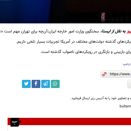
وز
به نقل از ایسنا،
سخنگوی وزارت امور خارجه ایران:آن‌چه برای تهران مهم است «
یکردهای گذشته دولت‌های مختلف در آمریکا تجربیات بسیار تلخی داریم.
رای بازبینی و بازنگری در رویکردهای ناصواب گذشته است.
ترامپ
و تصاویر خود را به آدرس زیر ارسال فرمایید.
bulta