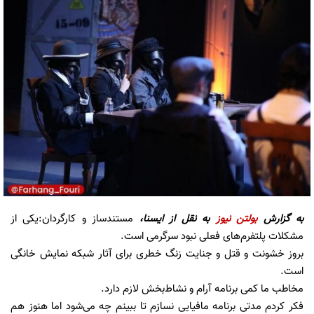
به گزارش
بولتن نیوز
به نقل از ایسنا،
مستندساز و کارگردان:یکی از
مشکلات پلتفرم‌های فعلی نبود سرگرمی است.
بروز خشونت و قتل و جنایت زنگ خطری برای آثار شبکه نمایش خانگی
است.
مخاطب ما کمی برنامه آرام و نشاط‌بخش لازم دارد.
فکر کردم مدتی برنامه‌ مافیایی نسازم تا ببینم چه می‌شود اما هنوز هم