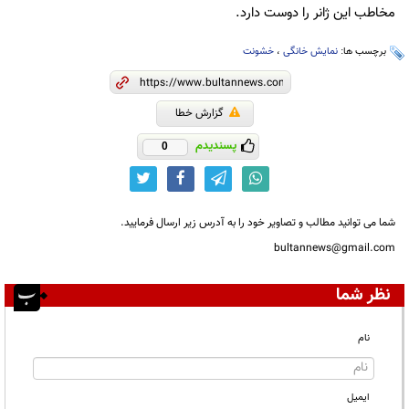
مخاطب این ژانر را دوست دارد.
برچسب ها:
نمایش خانگی
،
خشونت
گزارش خطا
پسندیدم
0
شما می توانید مطالب و تصاویر خود را به آدرس زیر ارسال فرمایید.
bultannews@gmail.com
نظر شما
نام
ایمیل