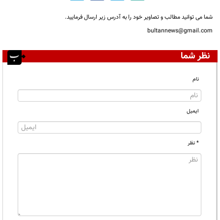
شما می توانید مطالب و تصاویر خود را به آدرس زیر ارسال فرمایید.
bultannews@gmail.com
نظر شما
نام
ایمیل
* نظر