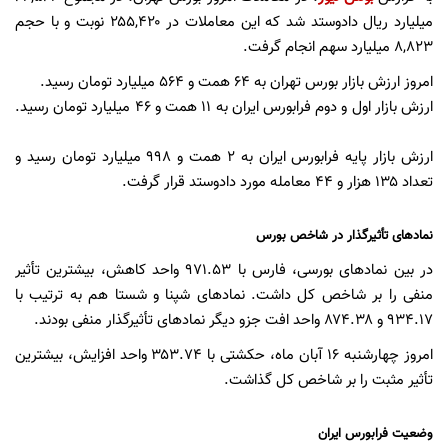
میلیارد ریال دادوستد شد که این معاملات در ۲۵۵,۴۲۰ نوبت و با حجم
۸,۸۲۳ میلیارد سهم انجام گرفت.
امروز ارزش بازار بورس تهران به ۶۴ همت و ۵۶۴ میلیارد تومان رسید.
ارزش بازار اول و دوم فرابورس ایران به ۱۱ همت و ۴۶ میلیارد تومان رسید.
ارزش بازار پایه فرابورس ایران به ۲ همت و ۹۹۸ میلیارد تومان رسید و
تعداد ۱۳۵ هزار و ۴۴ معامله مورد دادوستد قرار گرفت.
نمادهای تأثیرگذار در شاخص بورس
در بین نمادهای بورسی، فارس با ۹۷۱.۵۳ واحد کاهش، بیشترین تأثیر
منفی را بر شاخص کل داشت. نمادهای شپنا و شستا هم به ترتیب با
۹۳۴.۱۷ و ۸۷۴.۳۸ واحد افت جزو دیگر نمادهای تأثیرگذار منفی بودند.
امروز چهارشنبه 16 آبان ماه، حکشتی با ۳۵۳.۷۴ واحد افزایش، بیشترین
تأثیر مثبت را بر شاخص کل گذاشت.
وضعیت فرابورس ایران