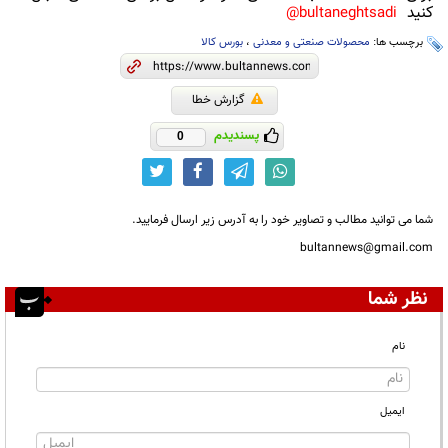
کنید
bultaneghtsadi@
برچسب ها:
محصولات صنعتی و معدنی
،
بورس کالا
گزارش خطا
پسندیدم
0
شما می توانید مطالب و تصاویر خود را به آدرس زیر ارسال فرمایید.
bultannews@gmail.com
نظر شما
نام
ایمیل